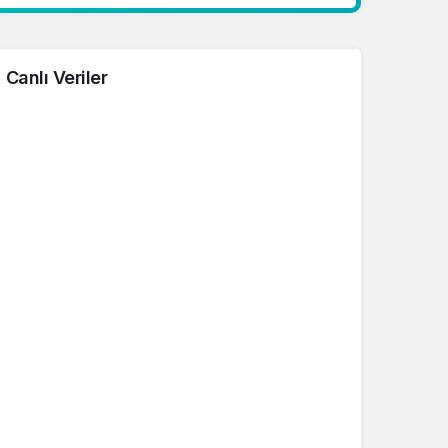
Canlı Veriler