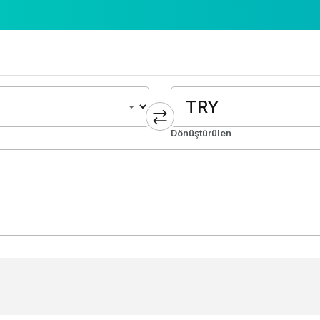
Dönüştürülen