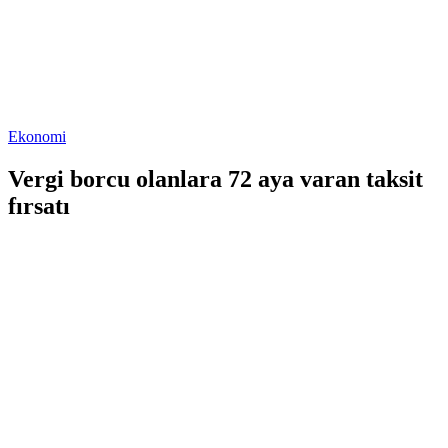
Ekonomi
Vergi borcu olanlara 72 aya varan taksit
fırsatı