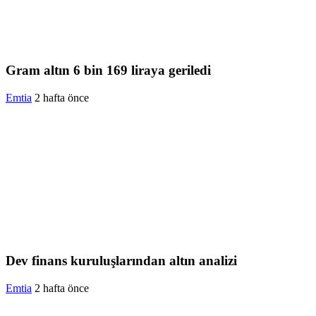
Gram altın 6 bin 169 liraya geriledi
Emtia
2 hafta önce
Dev finans kuruluşlarından altın analizi
Emtia
2 hafta önce