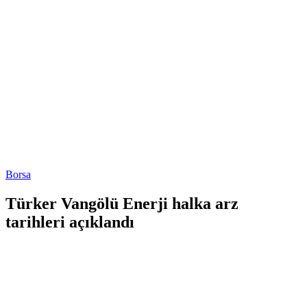
Borsa
Türker Vangölü Enerji halka arz
tarihleri açıklandı