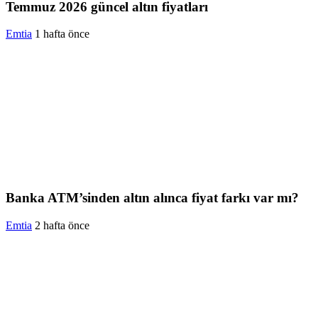
Temmuz 2026 güncel altın fiyatları
Emtia
1 hafta önce
Banka ATM’sinden altın alınca fiyat farkı var mı?
Emtia
2 hafta önce