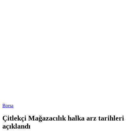
Borsa
Çitlekçi Mağazacılık halka arz tarihleri
açıklandı