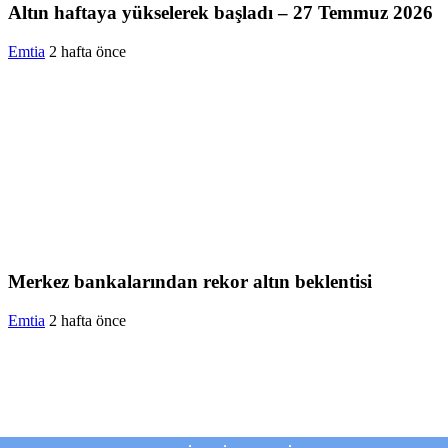
Altın haftaya yükselerek başladı – 27 Temmuz 2026
Emtia
2 hafta önce
Merkez bankalarından rekor altın beklentisi
Emtia
2 hafta önce