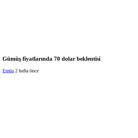
Gümüş fiyatlarında 70 dolar beklentisi
Emtia
2 hafta önce