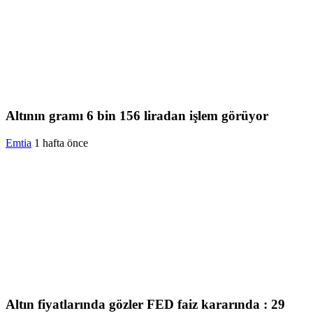
Altının gramı 6 bin 156 liradan işlem görüyor
Emtia
1 hafta önce
Altın fiyatlarında gözler FED faiz kararında : 29