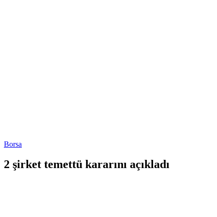
Borsa
2 şirket temettü kararını açıkladı