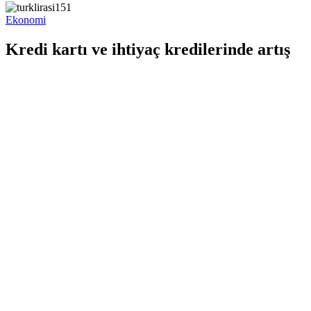
Ekonomi
Kredi kartı ve ihtiyaç kredilerinde artış