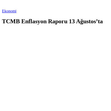
Ekonomi
TCMB Enflasyon Raporu 13 Ağustos’ta