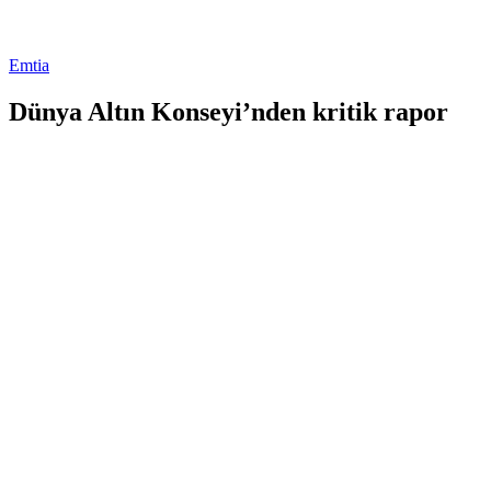
Emtia
Dünya Altın Konseyi’nden kritik rapor