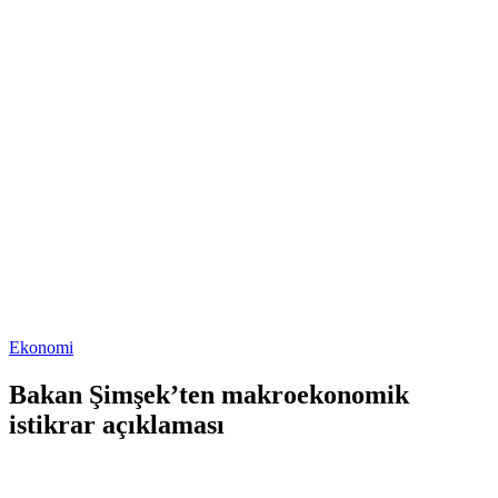
Ekonomi
Bakan Şimşek’ten makroekonomik
istikrar açıklaması