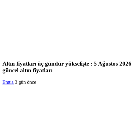
Altın fiyatları üç gündür yükselişte : 5 Ağustos 2026
güncel altın fiyatları
Emtia
3 gün önce