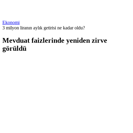
Ekonomi
3 milyon liranın aylık getirisi ne kadar oldu?
Mevduat faizlerinde yeniden zirve
görüldü