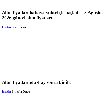
Altın fiyatları haftaya yükselişle başladı – 3 Ağustos
2026 güncel altın fiyatları
Emtia
5 gün önce
Altın fiyatlarında 4 ay sonra bir ilk
Emtia
1 hafta önce