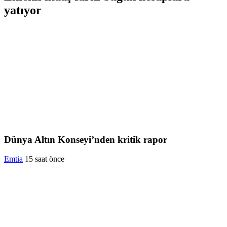
yatıyor
Dünya Altın Konseyi’nden kritik rapor
Emtia
15 saat önce