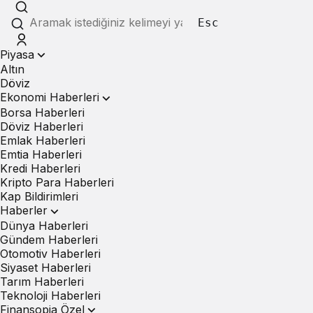
Esc
Piyasa
Altın
Döviz
Ekonomi Haberleri
Borsa Haberleri
Döviz Haberleri
Emlak Haberleri
Emtia Haberleri
Kredi Haberleri
Kripto Para Haberleri
Kap Bildirimleri
Haberler
Dünya Haberleri
Gündem Haberleri
Otomotiv Haberleri
Siyaset Haberleri
Tarım Haberleri
Teknoloji Haberleri
Finansopia Özel