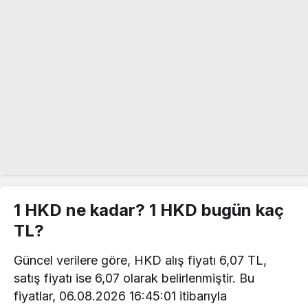
1 HKD ne kadar? 1 HKD bugün kaç
TL?
Güncel verilere göre, HKD alış fiyatı 6,07 TL,
satış fiyatı ise 6,07 olarak belirlenmiştir. Bu
fiyatlar, 06.08.2026 16:45:01 itibarıyla