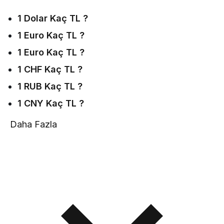
1 Dolar Kaç TL ?
1 Euro Kaç TL ?
1 Euro Kaç TL ?
1 CHF Kaç TL ?
1 RUB Kaç TL ?
1 CNY Kaç TL ?
Daha Fazla