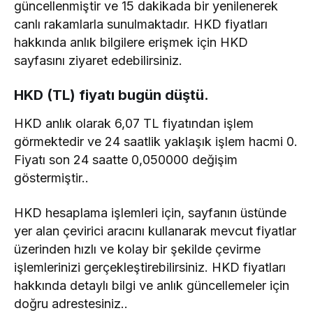
güncellenmiştir ve 15 dakikada bir yenilenerek
canlı rakamlarla sunulmaktadır. HKD fiyatları
hakkında anlık bilgilere erişmek için HKD
sayfasını ziyaret edebilirsiniz.
HKD (TL) fiyatı bugün düştü.
HKD anlık olarak 6,07 TL fiyatından işlem
görmektedir ve 24 saatlik yaklaşık işlem hacmi 0.
Fiyatı son 24 saatte 0,050000 değişim
göstermiştir..
HKD hesaplama işlemleri için, sayfanın üstünde
yer alan çevirici aracını kullanarak mevcut fiyatlar
üzerinden hızlı ve kolay bir şekilde çevirme
işlemlerinizi gerçekleştirebilirsiniz. HKD fiyatları
hakkında detaylı bilgi ve anlık güncellemeler için
doğru adrestesiniz..