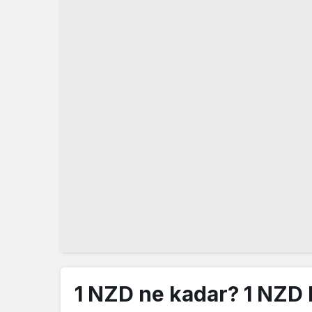
1 NZD ne kadar? 1 NZD