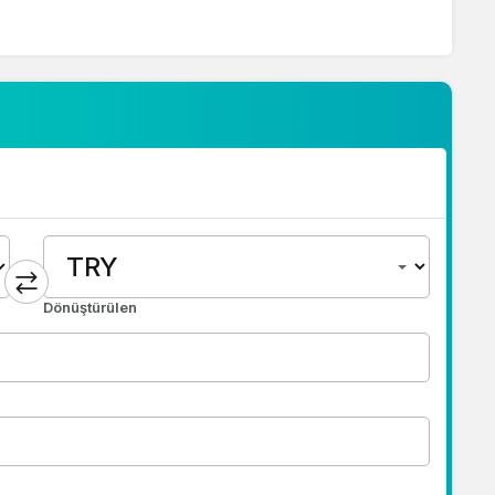
Dönüştürülen