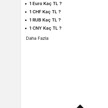
1 Euro Kaç TL ?
1 CHF Kaç TL ?
1 RUB Kaç TL ?
1 CNY Kaç TL ?
Daha Fazla