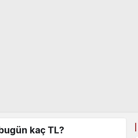
 bugün kaç TL?