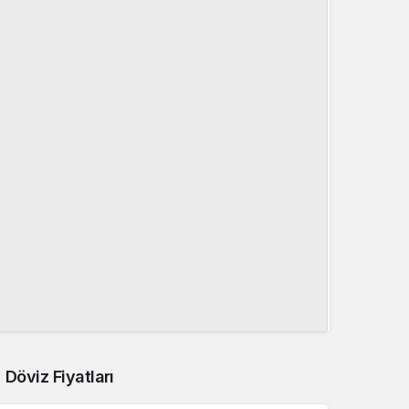
Döviz Fiyatları