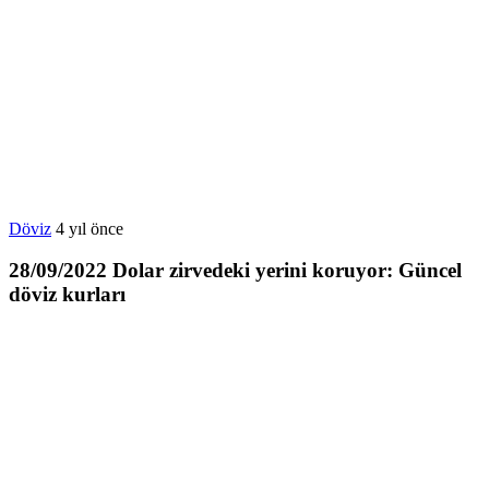
Döviz
4 yıl önce
28/09/2022 Dolar zirvedeki yerini koruyor: Güncel
döviz kurları