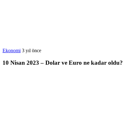
Ekonomi
3 yıl önce
10 Nisan 2023 – Dolar ve Euro ne kadar oldu?