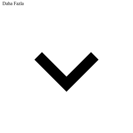
Daha Fazla