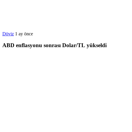
Döviz
1 ay önce
ABD enflasyonu sonrası Dolar/TL yükseldi