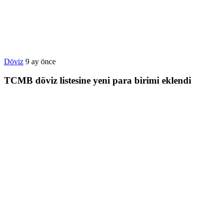
Döviz
9 ay önce
TCMB döviz listesine yeni para birimi eklendi