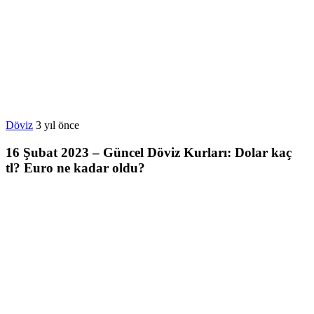
Döviz
3 yıl önce
16 Şubat 2023 – Güncel Döviz Kurları: Dolar kaç
tl? Euro ne kadar oldu?