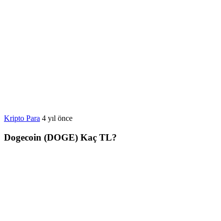
Kripto Para
4 yıl önce
Dogecoin (DOGE) Kaç TL?