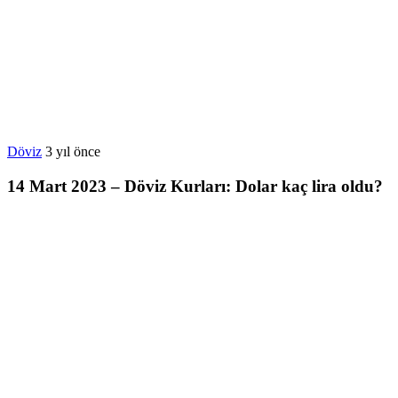
Döviz
3 yıl önce
14 Mart 2023 – Döviz Kurları: Dolar kaç lira oldu?