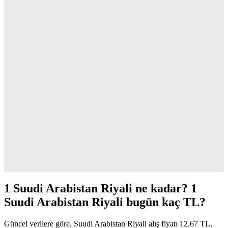
1 Suudi Arabistan Riyali ne kadar? 1
Suudi Arabistan Riyali bugün kaç TL?
Güncel verilere göre, Suudi Arabistan Riyali alış fiyatı 12,67 TL,