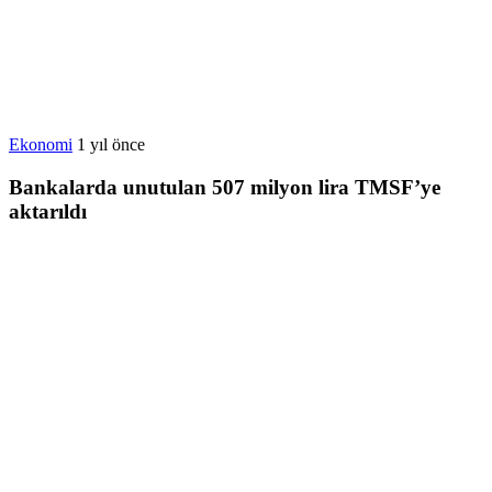
Ekonomi
1 yıl önce
Bankalarda unutulan 507 milyon lira TMSF’ye
aktarıldı