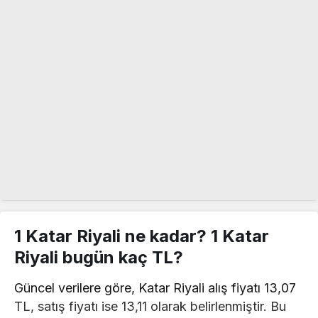
1 Katar Riyali ne kadar? 1 Katar
Riyali bugün kaç TL?
Güncel verilere göre, Katar Riyali alış fiyatı 13,07
TL, satış fiyatı ise 13,11 olarak belirlenmiştir. Bu