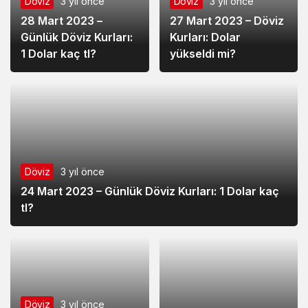
Döviz
3 yıl önce
Döviz
3 yıl önce
28 Mart 2023 –
27 Mart 2023 – Döviz
Günlük Döviz Kurları:
Kurları: Dolar
1 Dolar kaç tl?
yükseldi mi?
Döviz
3 yıl önce
24 Mart 2023 – Günlük Döviz Kurları: 1 Dolar kaç
tl?
Döviz
3 yıl önce