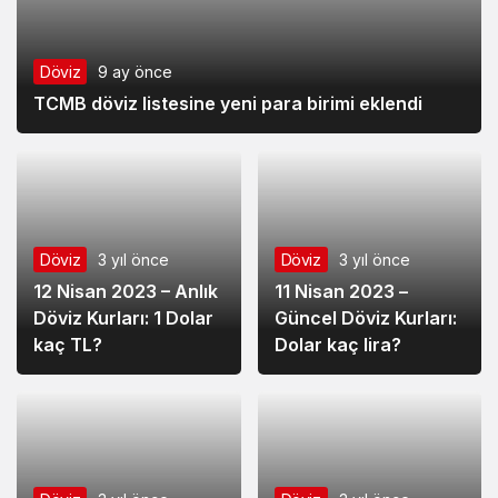
Döviz
9 ay önce
TCMB döviz listesine yeni para birimi eklendi
Döviz
3 yıl önce
Döviz
3 yıl önce
12 Nisan 2023 – Anlık
11 Nisan 2023 –
Döviz Kurları: 1 Dolar
Güncel Döviz Kurları:
kaç TL?
Dolar kaç lira?