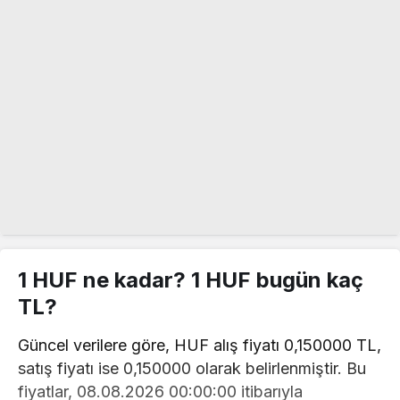
1 HUF ne kadar? 1 HUF bugün kaç
TL?
Güncel verilere göre, HUF alış fiyatı 0,150000 TL,
satış fiyatı ise 0,150000 olarak belirlenmiştir. Bu
fiyatlar, 08.08.2026 00:00:00 itibarıyla