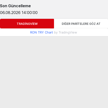
Son Güncelleme
06.08.2026 14:00:00
TRADINGVIEW
DIĞER PARITELERE GÖZ AT
RON TRY Chart
by TradingView