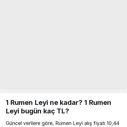
1 Rumen Leyi ne kadar? 1 Rumen
Leyi bugün kaç TL?
Güncel verilere göre, Rumen Leyi alış fiyatı 10,44