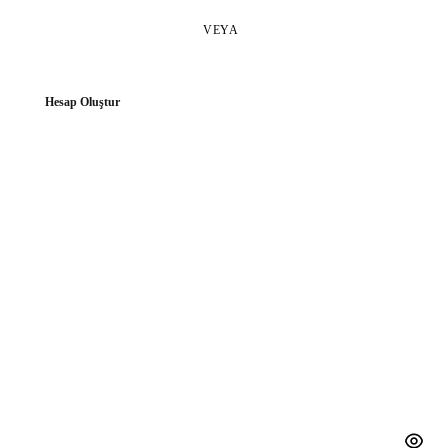
VEYA
Hesap Oluştur