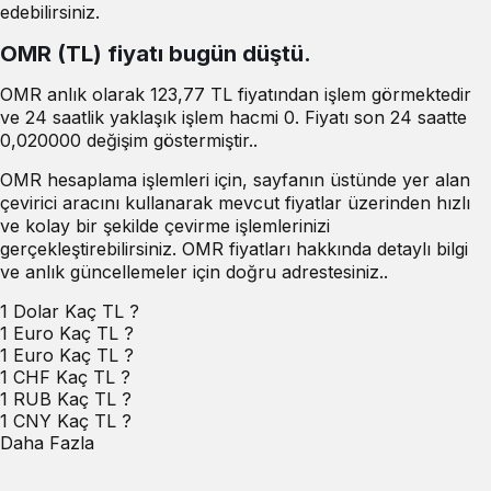
edebilirsiniz.
OMR (TL) fiyatı bugün düştü.
OMR anlık olarak 123,77 TL fiyatından işlem görmektedir
ve 24 saatlik yaklaşık işlem hacmi 0. Fiyatı son 24 saatte
0,020000 değişim göstermiştir..
OMR hesaplama işlemleri için, sayfanın üstünde yer alan
çevirici aracını kullanarak mevcut fiyatlar üzerinden hızlı
ve kolay bir şekilde çevirme işlemlerinizi
gerçekleştirebilirsiniz. OMR fiyatları hakkında detaylı bilgi
ve anlık güncellemeler için doğru adrestesiniz..
1 Dolar Kaç TL ?
1 Euro Kaç TL ?
1 Euro Kaç TL ?
1 CHF Kaç TL ?
1 RUB Kaç TL ?
1 CNY Kaç TL ?
Daha Fazla