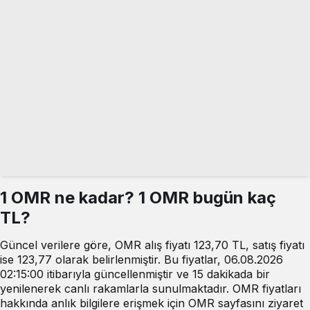
1 OMR ne kadar? 1 OMR bugün kaç
TL?
Güncel verilere göre, OMR alış fiyatı 123,70 TL, satış fiyatı
ise 123,77 olarak belirlenmiştir. Bu fiyatlar, 06.08.2026
02:15:00 itibarıyla güncellenmiştir ve 15 dakikada bir
yenilenerek canlı rakamlarla sunulmaktadır. OMR fiyatları
hakkında anlık bilgilere erişmek için OMR sayfasını ziyaret