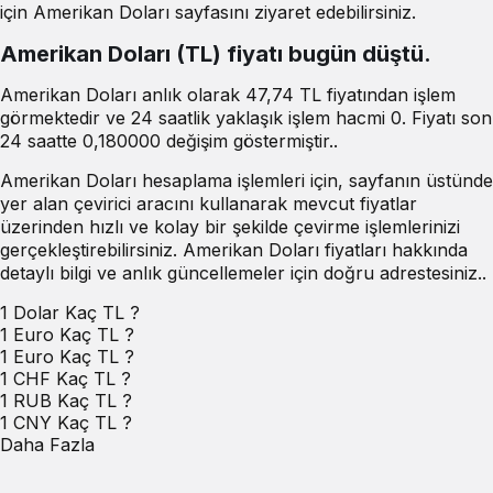
için Amerikan Doları sayfasını ziyaret edebilirsiniz.
Amerikan Doları (TL) fiyatı bugün düştü.
Amerikan Doları anlık olarak 47,74 TL fiyatından işlem
görmektedir ve 24 saatlik yaklaşık işlem hacmi 0. Fiyatı son
24 saatte 0,180000 değişim göstermiştir..
Amerikan Doları hesaplama işlemleri için, sayfanın üstünde
yer alan çevirici aracını kullanarak mevcut fiyatlar
üzerinden hızlı ve kolay bir şekilde çevirme işlemlerinizi
gerçekleştirebilirsiniz. Amerikan Doları fiyatları hakkında
detaylı bilgi ve anlık güncellemeler için doğru adrestesiniz..
1 Dolar Kaç TL ?
1 Euro Kaç TL ?
1 Euro Kaç TL ?
1 CHF Kaç TL ?
1 RUB Kaç TL ?
1 CNY Kaç TL ?
Daha Fazla