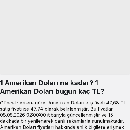
1 Amerikan Doları ne kadar? 1
Amerikan Doları bugün kaç TL?
Güncel verilere göre, Amerikan Doları alış fiyatı 47,68 TL,
satış fiyatı ise 47,74 olarak belirlenmiştir. Bu fiyatlar,
08.08.2026 02:00:00 itibarıyla güncellenmiştir ve 15
dakikada bir yenilenerek canlı rakamlarla sunulmaktadır.
Amerikan Doları fiyatları hakkında anlık bilgilere erişmek