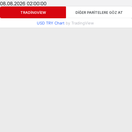
08.08.2026 02:00:00
TRADINGVIEW
DIĞER PARITELERE GÖZ AT
USD TRY Chart
by TradingView