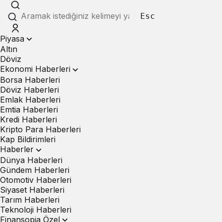
Esc
Piyasa
Altın
Döviz
Ekonomi Haberleri
Borsa Haberleri
Döviz Haberleri
Emlak Haberleri
Emtia Haberleri
Kredi Haberleri
Kripto Para Haberleri
Kap Bildirimleri
Haberler
Dünya Haberleri
Gündem Haberleri
Otomotiv Haberleri
Siyaset Haberleri
Tarım Haberleri
Teknoloji Haberleri
Finansopia Özel