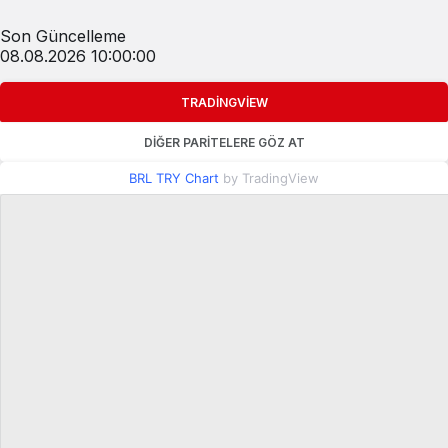
Son Güncelleme
08.08.2026 10:00:00
TRADINGVIEW
DIĞER PARITELERE GÖZ AT
BRL TRY Chart
by TradingView