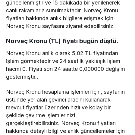
güncellenmiştir ve 15 dakikada bir yenilenerek
canlı rakamlarla sunulmaktadır. Norveç Kronu
fiyatları hakkında anlık bilgilere erişmek için
Norveç Kronu sayfasını ziyaret edebilirsiniz.
Norveç Kronu (TL) fiyatı bugün düştü.
Norveç Kronu anlık olarak 5,02 TL fiyatından
işlem görmektedir ve 24 saatlik yaklaşık işlem
hacmi 0. Fiyatı son 24 saatte 0,000000 değişim
göstermiştir..
Norveç Kronu hesaplama işlemleri için, sayfanın
üstünde yer alan çevirici aracını kullanarak
mevcut fiyatlar üzerinden hızlı ve kolay bir
şekilde çevirme işlemlerinizi
gerçekleştirebilirsiniz. Norveç Kronu fiyatları
hakkında detaylı bilgi ve anlık güncellemeler için