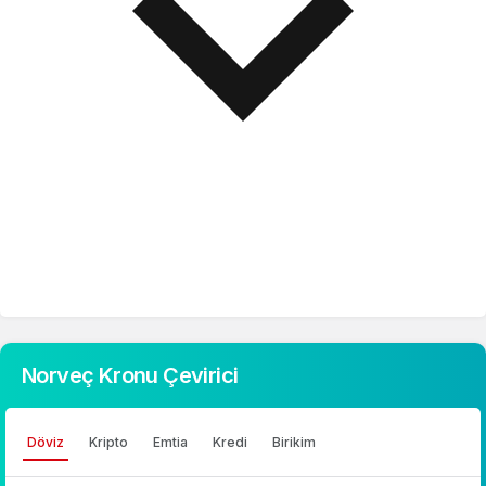
Norveç Kronu Çevirici
Döviz
Kripto
Emtia
Kredi
Birikim