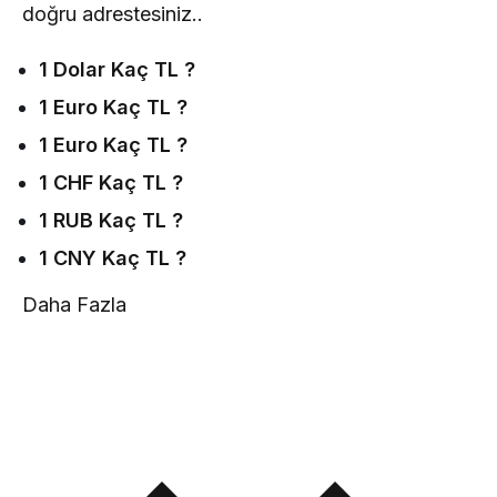
doğru adrestesiniz..
1 Dolar Kaç TL ?
1 Euro Kaç TL ?
1 Euro Kaç TL ?
1 CHF Kaç TL ?
1 RUB Kaç TL ?
1 CNY Kaç TL ?
Daha Fazla