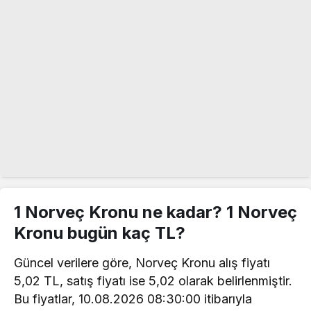
1 Norveç Kronu ne kadar? 1 Norveç
Kronu bugün kaç TL?
Güncel verilere göre, Norveç Kronu alış fiyatı
5,02 TL, satış fiyatı ise 5,02 olarak belirlenmiştir.
Bu fiyatlar, 10.08.2026 08:30:00 itibarıyla