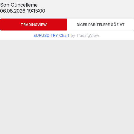
Son Güncelleme
06.08.2026 19:15:00
TRADINGVIEW
DIĞER PARITELERE GÖZ AT
EURUSD TRY Chart
by TradingView