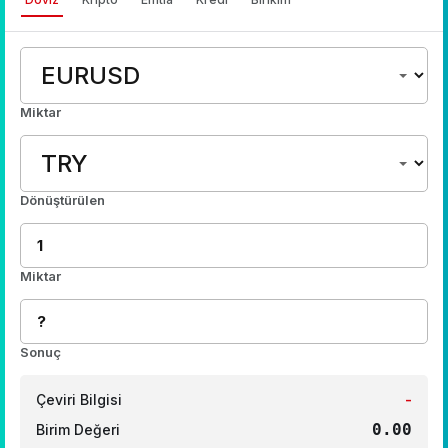
Miktar
Dönüştürülen
Miktar
Sonuç
Çeviri Bilgisi
-
0.00
Birim Değeri