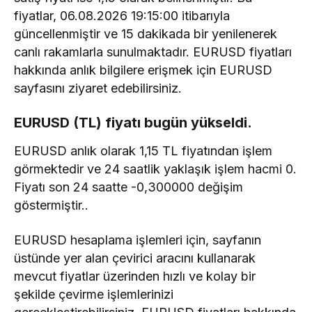
fiyatlar, 06.08.2026 19:15:00 itibarıyla
güncellenmiştir ve 15 dakikada bir yenilenerek
canlı rakamlarla sunulmaktadır. EURUSD fiyatları
hakkında anlık bilgilere erişmek için EURUSD
sayfasını ziyaret edebilirsiniz.
EURUSD (TL) fiyatı bugün yükseldi.
EURUSD anlık olarak 1,15 TL fiyatından işlem
görmektedir ve 24 saatlik yaklaşık işlem hacmi 0.
Fiyatı son 24 saatte -0,300000 değişim
göstermiştir..
EURUSD hesaplama işlemleri için, sayfanın
üstünde yer alan çevirici aracını kullanarak
mevcut fiyatlar üzerinden hızlı ve kolay bir
şekilde çevirme işlemlerinizi