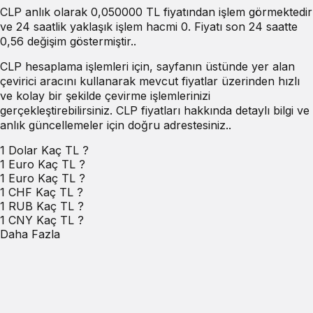
CLP anlık olarak 0,050000 TL fiyatından işlem görmektedir
ve 24 saatlik yaklaşık işlem hacmi 0. Fiyatı son 24 saatte
0,56 değişim göstermiştir..
CLP hesaplama işlemleri için, sayfanın üstünde yer alan
çevirici aracını kullanarak mevcut fiyatlar üzerinden hızlı
ve kolay bir şekilde çevirme işlemlerinizi
gerçekleştirebilirsiniz. CLP fiyatları hakkında detaylı bilgi ve
anlık güncellemeler için doğru adrestesiniz..
1 Dolar Kaç TL ?
1 Euro Kaç TL ?
1 Euro Kaç TL ?
1 CHF Kaç TL ?
1 RUB Kaç TL ?
1 CNY Kaç TL ?
Daha Fazla