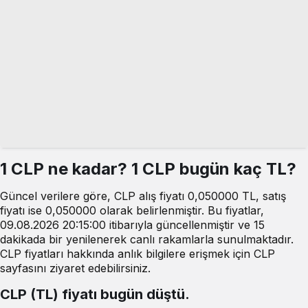
1 CLP ne kadar? 1 CLP bugün kaç TL?
Güncel verilere göre, CLP alış fiyatı 0,050000 TL, satış
fiyatı ise 0,050000 olarak belirlenmiştir. Bu fiyatlar,
09.08.2026 20:15:00 itibarıyla güncellenmiştir ve 15
dakikada bir yenilenerek canlı rakamlarla sunulmaktadır.
CLP fiyatları hakkında anlık bilgilere erişmek için CLP
sayfasını ziyaret edebilirsiniz.
CLP (TL) fiyatı bugün düştü.