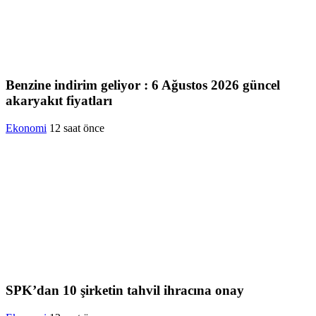
Benzine indirim geliyor : 6 Ağustos 2026 güncel
akaryakıt fiyatları
Ekonomi
12 saat önce
SPK’dan 10 şirketin tahvil ihracına onay