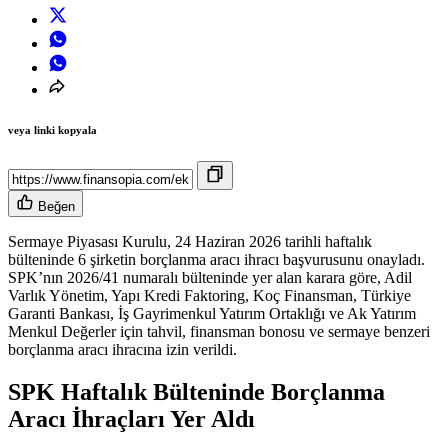
veya linki kopyala
Beğen
Sermaye Piyasası Kurulu, 24 Haziran 2026 tarihli haftalık
bülteninde 6 şirketin borçlanma aracı ihracı başvurusunu onayladı.
SPK’nın 2026/41 numaralı bülteninde yer alan karara göre, Adil
Varlık Yönetim, Yapı Kredi Faktoring, Koç Finansman, Türkiye
Garanti Bankası, İş Gayrimenkul Yatırım Ortaklığı ve Ak Yatırım
Menkul Değerler için tahvil, finansman bonosu ve sermaye benzeri
borçlanma aracı ihracına izin verildi.
SPK Haftalık Bülteninde Borçlanma
Aracı İhraçları Yer Aldı