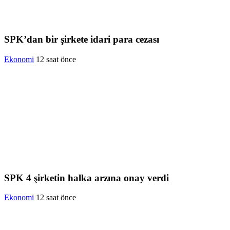
SPK’dan bir şirkete idari para cezası
Ekonomi
12 saat önce
SPK 4 şirketin halka arzına onay verdi
Ekonomi
12 saat önce