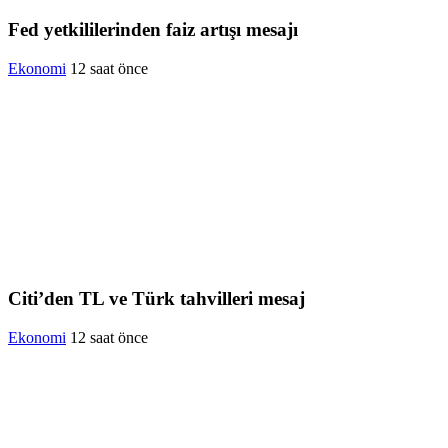
Fed yetkililerinden faiz artışı mesajı
Ekonomi
12 saat önce
Citi’den TL ve Türk tahvilleri mesaj
Ekonomi
12 saat önce