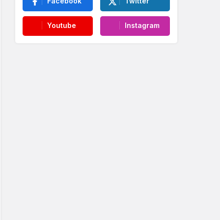
Facebook
Twitter
Youtube
Instagram