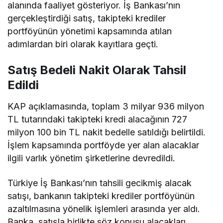
alanında faaliyet gösteriyor. İş Bankası’nın
gerçekleştirdiği satış, takipteki krediler
portföyünün yönetimi kapsamında atılan
adımlardan biri olarak kayıtlara geçti.
Satış Bedeli Nakit Olarak Tahsil
Edildi
KAP açıklamasında, toplam 3 milyar 936 milyon
TL tutarındaki takipteki kredi alacağının 727
milyon 100 bin TL nakit bedelle satıldığı belirtildi.
İşlem kapsamında portföyde yer alan alacaklar
ilgili varlık yönetim şirketlerine devredildi.
Türkiye İş Bankası’nın tahsili gecikmiş alacak
satışı, bankanın takipteki krediler portföyünün
azaltılmasına yönelik işlemleri arasında yer aldı.
Banka, satışla birlikte söz konusu alacakları