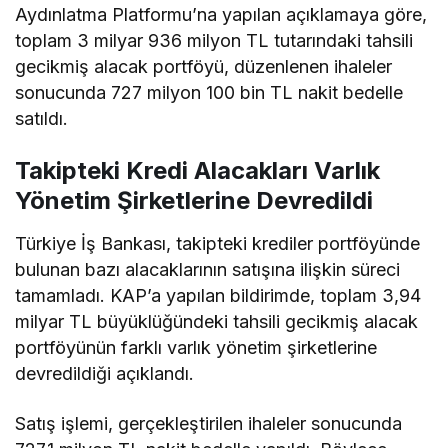
Aydınlatma Platformu’na yapılan açıklamaya göre,
toplam 3 milyar 936 milyon TL tutarındaki tahsili
gecikmiş alacak portföyü, düzenlenen ihaleler
sonucunda 727 milyon 100 bin TL nakit bedelle
satıldı.
Takipteki Kredi Alacakları Varlık
Yönetim Şirketlerine Devredildi
Türkiye İş Bankası, takipteki krediler portföyünde
bulunan bazı alacaklarının satışına ilişkin süreci
tamamladı. KAP’a yapılan bildirimde, toplam 3,94
milyar TL büyüklüğündeki tahsili gecikmiş alacak
portföyünün farklı varlık yönetim şirketlerine
devredildiği açıklandı.
Satış işlemi, gerçekleştirilen ihaleler sonucunda