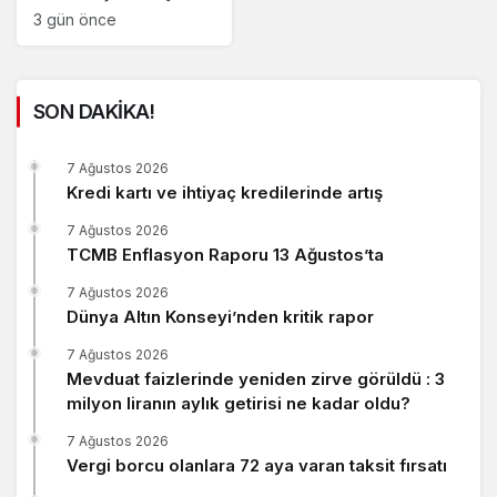
3 gün önce
SON DAKİKA!
7 Ağustos 2026
Kredi kartı ve ihtiyaç kredilerinde artış
7 Ağustos 2026
TCMB Enflasyon Raporu 13 Ağustos’ta
7 Ağustos 2026
Dünya Altın Konseyi’nden kritik rapor
7 Ağustos 2026
Mevduat faizlerinde yeniden zirve görüldü : 3
milyon liranın aylık getirisi ne kadar oldu?
7 Ağustos 2026
Vergi borcu olanlara 72 aya varan taksit fırsatı