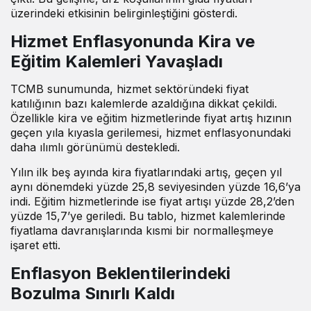
üzerindeki etkisinin belirginleştiğini gösterdi.
Hizmet Enflasyonunda Kira ve
Eğitim Kalemleri Yavaşladı
TCMB sunumunda, hizmet sektöründeki fiyat
katılığının bazı kalemlerde azaldığına dikkat çekildi.
Özellikle kira ve eğitim hizmetlerinde fiyat artış hızının
geçen yıla kıyasla gerilemesi, hizmet enflasyonundaki
daha ılımlı görünümü destekledi.
Yılın ilk beş ayında kira fiyatlarındaki artış, geçen yıl
aynı dönemdeki yüzde 25,8 seviyesinden yüzde 16,6’ya
indi. Eğitim hizmetlerinde ise fiyat artışı yüzde 28,2’den
yüzde 15,7’ye geriledi. Bu tablo, hizmet kalemlerinde
fiyatlama davranışlarında kısmi bir normalleşmeye
işaret etti.
Enflasyon Beklentilerindeki
Bozulma Sınırlı Kaldı