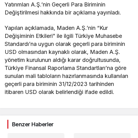
Yatırımları A.Ş.’nin Geçerli Para Biriminin
Değiştirilmesi hakkında bir açıklama yayınladı.
Yapılan açıklamada, Maden A.Ş.’nin “Kur
Değişiminin Etkileri” ile ilgili Türkiye Muhasebe
Standardı’na uygun olarak geçerli para biriminin
USD olmasından kaynaklı olarak, Maden A.Ş.
yönetim kurulunun aldığı karar doğrultusunda,
Türkiye Finansal Raporlama Standartları’na göre
sunulan mali tabloların hazırlanmasında kullanılan
geçerli para biriminin 31/12/2023 tarihinden
itibaren USD olarak belirlendiği ifade edildi.
Benzer Haberler