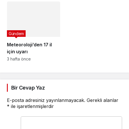
Gündem
Meteoroloji’den 17 il
için uyarı
3 hafta önce
Bir Cevap Yaz
E-posta adresiniz yayınlanmayacak.
Gerekli alanlar
*
ile işaretlenmişlerdir