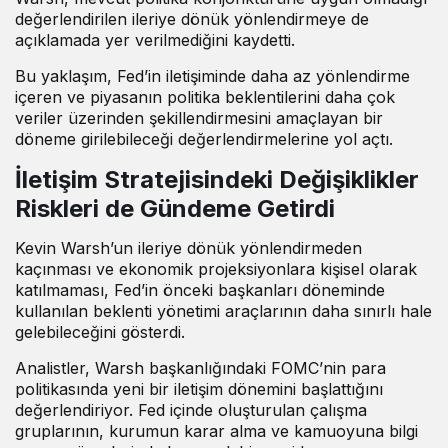
değerlendirilen ileriye dönük yönlendirmeye de
açıklamada yer verilmediğini kaydetti.
Bu yaklaşım, Fed’in iletişiminde daha az yönlendirme
içeren ve piyasanın politika beklentilerini daha çok
veriler üzerinden şekillendirmesini amaçlayan bir
döneme girilebileceği değerlendirmelerine yol açtı.
İletişim Stratejisindeki Değişiklikler
Riskleri de Gündeme Getirdi
Kevin Warsh’un ileriye dönük yönlendirmeden
kaçınması ve ekonomik projeksiyonlara kişisel olarak
katılmaması, Fed’in önceki başkanları döneminde
kullanılan beklenti yönetimi araçlarının daha sınırlı hale
gelebileceğini gösterdi.
Analistler, Warsh başkanlığındaki FOMC’nin para
politikasında yeni bir iletişim dönemini başlattığını
değerlendiriyor. Fed içinde oluşturulan çalışma
gruplarının, kurumun karar alma ve kamuoyuna bilgi