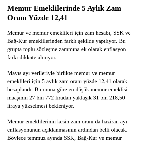
Memur Emeklilerinde 5 Aylık Zam
Oranı Yüzde 12,41
Memur ve memur emeklileri için zam hesabı, SSK ve
Bağ-Kur emeklilerinden farklı şekilde yapılıyor. Bu
grupta toplu sözleşme zammına ek olarak enflasyon
farkı dikkate alınıyor.
Mayıs ayı verileriyle birlikte memur ve memur
emeklileri için 5 aylık zam oranı yüzde 12,41 olarak
hesaplandı. Bu orana göre en düşük memur emeklisi
maaşının 27 bin 772 liradan yaklaşık 31 bin 218,50
liraya yükselmesi bekleniyor.
Memur emeklilerinin kesin zam oranı da haziran ayı
enflasyonunun açıklanmasının ardından belli olacak.
Böylece temmuz ayında SSK, Bağ-Kur ve memur