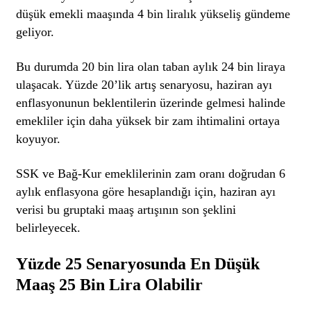
düşük emekli maaşında 4 bin liralık yükseliş gündeme
geliyor.
Bu durumda 20 bin lira olan taban aylık 24 bin liraya
ulaşacak. Yüzde 20’lik artış senaryosu, haziran ayı
enflasyonunun beklentilerin üzerinde gelmesi halinde
emekliler için daha yüksek bir zam ihtimalini ortaya
koyuyor.
SSK ve Bağ-Kur emeklilerinin zam oranı doğrudan 6
aylık enflasyona göre hesaplandığı için, haziran ayı
verisi bu gruptaki maaş artışının son şeklini
belirleyecek.
Yüzde 25 Senaryosunda En Düşük
Maaş 25 Bin Lira Olabilir