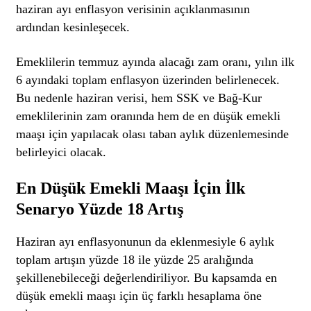
haziran ayı enflasyon verisinin açıklanmasının
ardından kesinleşecek.
Emeklilerin temmuz ayında alacağı zam oranı, yılın ilk
6 ayındaki toplam enflasyon üzerinden belirlenecek.
Bu nedenle haziran verisi, hem SSK ve Bağ-Kur
emeklilerinin zam oranında hem de en düşük emekli
maaşı için yapılacak olası taban aylık düzenlemesinde
belirleyici olacak.
En Düşük Emekli Maaşı İçin İlk
Senaryo Yüzde 18 Artış
Haziran ayı enflasyonunun da eklenmesiyle 6 aylık
toplam artışın yüzde 18 ile yüzde 25 aralığında
şekillenebileceği değerlendiriliyor. Bu kapsamda en
düşük emekli maaşı için üç farklı hesaplama öne