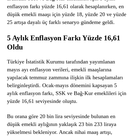
enflasyon farkı yüzde 16,61 olarak hesaplanırken, en
düşük emekli maaşı için yüzde 18, yüzde 20 ve yüzde
25 artışa dayalı üç farklı senaryo gündeme geldi.
5 Aylık Enflasyon Farkı Yüzde 16,61
Oldu
Türkiye İstatistik Kurumu tarafından yayımlanan
mayıs ayı enflasyon verileri, emekli maaşlarına
yapılacak temmuz zammına ilişkin ilk hesaplamaları
belirginleştirdi. Ocak-mayıs dönemini kapsayan 5
aylık enflasyon farkı, SSK ve Bağ-Kur emeklileri için
yüzde 16,61 seviyesinde oluştu.
Bu orana göre 20 bin lira seviyesinde bulunan en
düşük emekli aylığının yaklaşık 23 bin 233 liraya
yükselmesi bekleniyor. Ancak nihai maaş artışı,