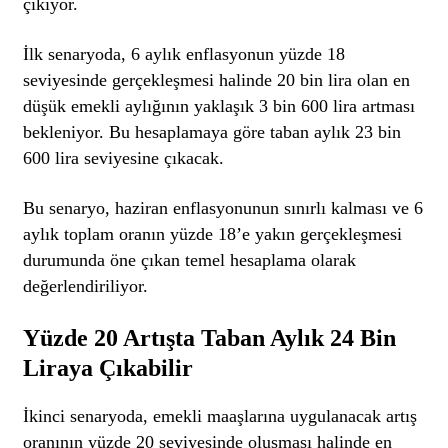
çıkıyor.
İlk senaryoda, 6 aylık enflasyonun yüzde 18
seviyesinde gerçekleşmesi halinde 20 bin lira olan en
düşük emekli aylığının yaklaşık 3 bin 600 lira artması
bekleniyor. Bu hesaplamaya göre taban aylık 23 bin
600 lira seviyesine çıkacak.
Bu senaryo, haziran enflasyonunun sınırlı kalması ve 6
aylık toplam oranın yüzde 18’e yakın gerçekleşmesi
durumunda öne çıkan temel hesaplama olarak
değerlendiriliyor.
Yüzde 20 Artışta Taban Aylık 24 Bin
Liraya Çıkabilir
İkinci senaryoda, emekli maaşlarına uygulanacak artış
oranının yüzde 20 seviyesinde oluşması halinde en