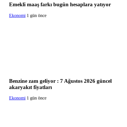
Emekli maaş farkı bugün hesaplara yatıyor
Ekonomi
1 gün önce
Benzine zam geliyor : 7 Ağustos 2026 güncel
akaryakıt fiyatları
Ekonomi
1 gün önce