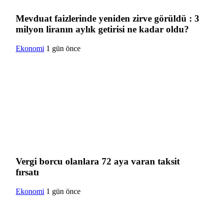
Mevduat faizlerinde yeniden zirve görüldü : 3
milyon liranın aylık getirisi ne kadar oldu?
Ekonomi
1 gün önce
Vergi borcu olanlara 72 aya varan taksit
fırsatı
Ekonomi
1 gün önce