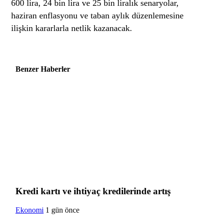
600 lira, 24 bin lira ve 25 bin liralık senaryolar,
haziran enflasyonu ve taban aylık düzenlemesine
ilişkin kararlarla netlik kazanacak.
Benzer Haberler
Kredi kartı ve ihtiyaç kredilerinde artış
Ekonomi
1 gün önce