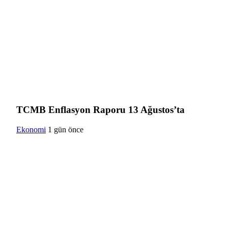
TCMB Enflasyon Raporu 13 Ağustos’ta
Ekonomi
1 gün önce