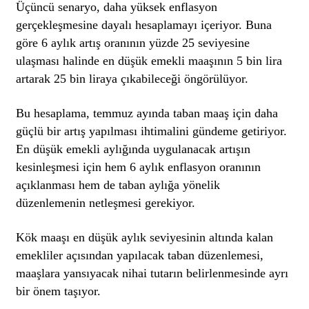
Üçüncü senaryo, daha yüksek enflasyon
gerçekleşmesine dayalı hesaplamayı içeriyor. Buna
göre 6 aylık artış oranının yüzde 25 seviyesine
ulaşması halinde en düşük emekli maaşının 5 bin lira
artarak 25 bin liraya çıkabileceği öngörülüyor.
Bu hesaplama, temmuz ayında taban maaş için daha
güçlü bir artış yapılması ihtimalini gündeme getiriyor.
En düşük emekli aylığında uygulanacak artışın
kesinleşmesi için hem 6 aylık enflasyon oranının
açıklanması hem de taban aylığa yönelik
düzenlemenin netleşmesi gerekiyor.
Kök maaşı en düşük aylık seviyesinin altında kalan
emekliler açısından yapılacak taban düzenlemesi,
maaşlara yansıyacak nihai tutarın belirlenmesinde ayrı
bir önem taşıyor.