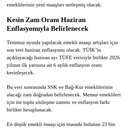
emeklilerinin yeni maaşları netleşmiş olacak.
Kesin Zam Oranı Haziran
Enflasyonuyla Belirlenecek
Temmuz ayında yapılacak emekli maaşı artışları için
son veri haziran enflasyonu olacak. TÜİK’in
açıklayacağı haziran ayı TÜFE verisiyle birlikte 2026
yılının ilk yarısına ait 6 aylık enflasyon oranı
kesinleşecek.
Bu veri sonrasında SSK ve Bağ-Kur emeklilerinin
alacağı zam doğrudan belirlenecek. Memur emeklileri
için ise toplu sözleşme zammı ve enflasyon farkı
birlikte hesaplanacak.
En düşük emekli maaşı için masada bulunan 23 bin