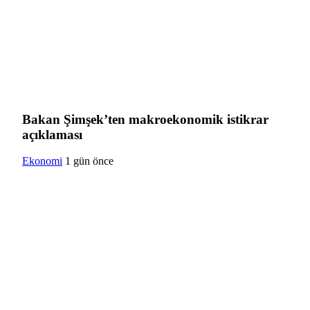
Bakan Şimşek’ten makroekonomik istikrar
açıklaması
Ekonomi
1 gün önce