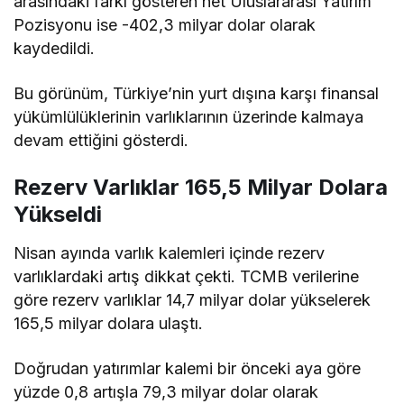
arasındaki farkı gösteren net Uluslararası Yatırım
Pozisyonu ise -402,3 milyar dolar olarak
kaydedildi.
Bu görünüm, Türkiye’nin yurt dışına karşı finansal
yükümlülüklerinin varlıklarının üzerinde kalmaya
devam ettiğini gösterdi.
Rezerv Varlıklar 165,5 Milyar Dolara
Yükseldi
Nisan ayında varlık kalemleri içinde rezerv
varlıklardaki artış dikkat çekti. TCMB verilerine
göre rezerv varlıklar 14,7 milyar dolar yükselerek
165,5 milyar dolara ulaştı.
Doğrudan yatırımlar kalemi bir önceki aya göre
yüzde 0,8 artışla 79,3 milyar dolar olarak