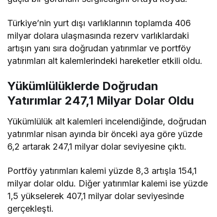
Türkiye’nin yurt dışı varlıklarının toplamda 406
milyar dolara ulaşmasında rezerv varlıklardaki
artışın yanı sıra doğrudan yatırımlar ve portföy
yatırımları alt kalemlerindeki hareketler etkili oldu.
Yükümlülüklerde Doğrudan
Yatırımlar 247,1 Milyar Dolar Oldu
Yükümlülük alt kalemleri incelendiğinde, doğrudan
yatırımlar nisan ayında bir önceki aya göre yüzde
6,2 artarak 247,1 milyar dolar seviyesine çıktı.
Portföy yatırımları kalemi yüzde 8,3 artışla 154,1
milyar dolar oldu. Diğer yatırımlar kalemi ise yüzde
1,5 yükselerek 407,1 milyar dolar seviyesinde
gerçekleşti.