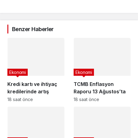
Benzer Haberler
Ekonomi
Ekonomi
Kredi kartı ve ihtiyaç
TCMB Enflasyon
kredilerinde artış
Raporu 13 Ağustos’ta
18 saat önce
18 saat önce