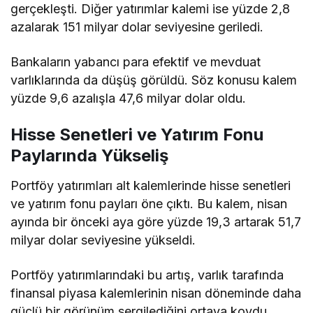
gerçekleşti. Diğer yatırımlar kalemi ise yüzde 2,8
azalarak 151 milyar dolar seviyesine geriledi.
Bankaların yabancı para efektif ve mevduat
varlıklarında da düşüş görüldü. Söz konusu kalem
yüzde 9,6 azalışla 47,6 milyar dolar oldu.
Hisse Senetleri ve Yatırım Fonu
Paylarında Yükseliş
Portföy yatırımları alt kalemlerinde hisse senetleri
ve yatırım fonu payları öne çıktı. Bu kalem, nisan
ayında bir önceki aya göre yüzde 19,3 artarak 51,7
milyar dolar seviyesine yükseldi.
Portföy yatırımlarındaki bu artış, varlık tarafında
finansal piyasa kalemlerinin nisan döneminde daha
güçlü bir görünüm sergilediğini ortaya koydu.