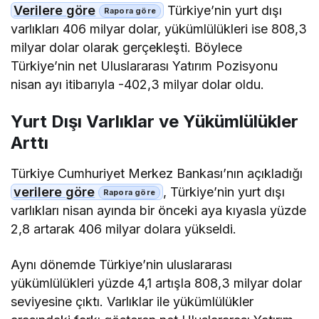
Verilere göre
Türkiye’nin yurt dışı
varlıkları 406 milyar dolar, yükümlülükleri ise 808,3
milyar dolar olarak gerçekleşti. Böylece
Türkiye’nin net Uluslararası Yatırım Pozisyonu
nisan ayı itibarıyla -402,3 milyar dolar oldu.
Yurt Dışı Varlıklar ve Yükümlülükler
Arttı
Türkiye Cumhuriyet Merkez Bankası’nın açıkladığı
verilere göre
, Türkiye’nin yurt dışı
varlıkları nisan ayında bir önceki aya kıyasla yüzde
2,8 artarak 406 milyar dolara yükseldi.
Aynı dönemde Türkiye’nin uluslararası
yükümlülükleri yüzde 4,1 artışla 808,3 milyar dolar
seviyesine çıktı. Varlıklar ile yükümlülükler