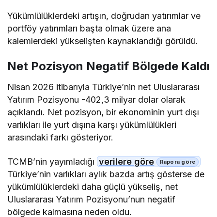
Yükümlülüklerdeki artışın, doğrudan yatırımlar ve
portföy yatırımları başta olmak üzere ana
kalemlerdeki yükselişten kaynaklandığı görüldü.
Net Pozisyon Negatif Bölgede Kaldı
Nisan 2026 itibarıyla Türkiye’nin net Uluslararası
Yatırım Pozisyonu -402,3 milyar dolar olarak
açıklandı. Net pozisyon, bir ekonominin yurt dışı
varlıkları ile yurt dışına karşı yükümlülükleri
arasındaki farkı gösteriyor.
TCMB’nin yayımladığı
verilere göre
Türkiye’nin varlıkları aylık bazda artış gösterse de
yükümlülüklerdeki daha güçlü yükseliş, net
Uluslararası Yatırım Pozisyonu’nun negatif
bölgede kalmasına neden oldu.