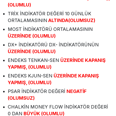
(OLUMLU)
TRİX İNDİKATÖR DEĞERİ 10 GÜNLÜK
ORTALAMASININ
ALTINDA(OLUMSUZ)
MOST İNDİKATÖRÜ ORTALAMASININ
ÜZERİNDE (OLUMLU)
DX+ İNDİKATÖRÜ DX- İNDİKATÖRÜNÜN
ÜZERİNDE (OLUMLU)
ENDEKS TENKAN-SEN
ÜZERİNDE KAPANIŞ
YAPMIŞ, (OLUMLU)
ENDEKS KJUN-SEN
ÜZERİNDE KAPANIŞ
YAPMIŞ, (OLUMLU)
PSAR İNDİKATÖR DEĞERİ
NEGATİF
(OLUMSUZ)
CHALKİN MONEY FLOW İNDİKATÖR DEĞERİ
0 DAN
BÜYÜK (OLUMLU)