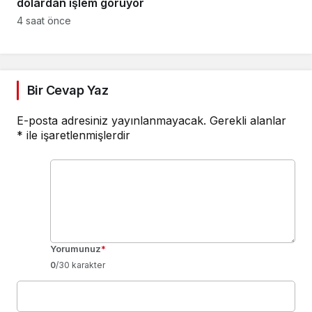
dolardan işlem görüyor
4 saat önce
Bir Cevap Yaz
E-posta adresiniz yayınlanmayacak.
Gerekli alanlar
*
ile işaretlenmişlerdir
Yorumunuz
*
0
/30 karakter