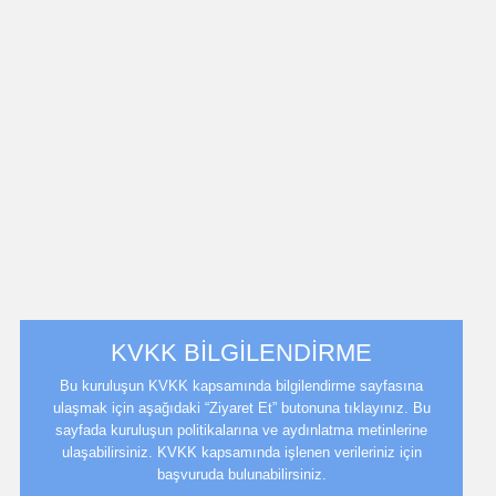
KVKK BİLGİLENDİRME
Bu kuruluşun KVKK kapsamında bilgilendirme sayfasına
ulaşmak için aşağıdaki “Ziyaret Et” butonuna tıklayınız. Bu
sayfada kuruluşun politikalarına ve aydınlatma metinlerine
ulaşabilirsiniz. KVKK kapsamında işlenen verileriniz için
başvuruda bulunabilirsiniz.