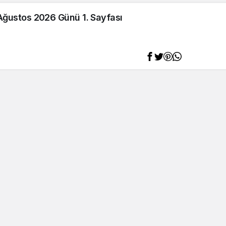
 Ağustos 2026 Günü 1. Sayfası