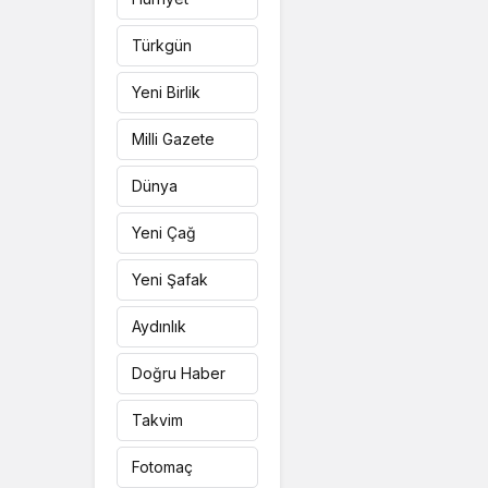
Türkgün
Yeni Birlik
Milli Gazete
Dünya
Yeni Çağ
Yeni Şafak
Aydınlık
Doğru Haber
Takvim
Fotomaç