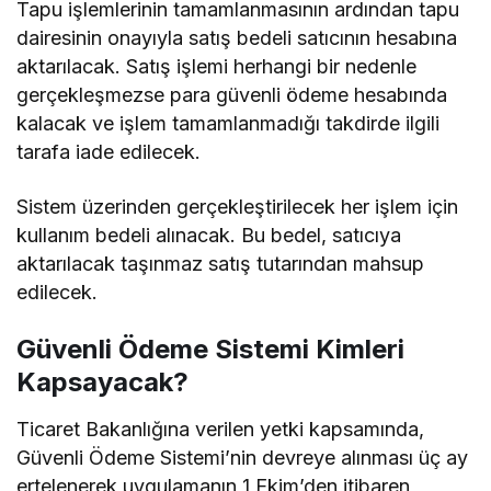
Tapu işlemlerinin tamamlanmasının ardından tapu
dairesinin onayıyla satış bedeli satıcının hesabına
aktarılacak. Satış işlemi herhangi bir nedenle
gerçekleşmezse para güvenli ödeme hesabında
kalacak ve işlem tamamlanmadığı takdirde ilgili
tarafa iade edilecek.
Sistem üzerinden gerçekleştirilecek her işlem için
kullanım bedeli alınacak. Bu bedel, satıcıya
aktarılacak taşınmaz satış tutarından mahsup
edilecek.
Güvenli Ödeme Sistemi Kimleri
Kapsayacak?
Ticaret Bakanlığına verilen yetki kapsamında,
Güvenli Ödeme Sistemi’nin devreye alınması üç ay
ertelenerek uygulamanın 1 Ekim’den itibaren