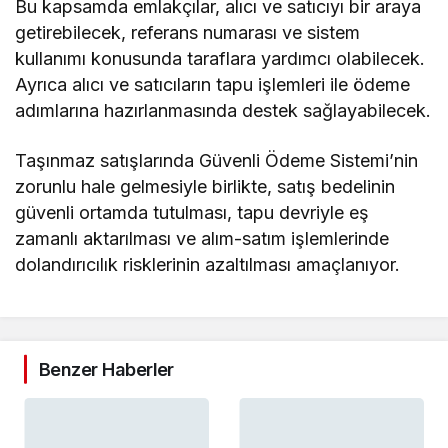
Bu kapsamda emlakçılar, alıcı ve satıcıyı bir araya
getirebilecek, referans numarası ve sistem
kullanımı konusunda taraflara yardımcı olabilecek.
Ayrıca alıcı ve satıcıların tapu işlemleri ile ödeme
adımlarına hazırlanmasında destek sağlayabilecek.
Taşınmaz satışlarında Güvenli Ödeme Sistemi’nin
zorunlu hale gelmesiyle birlikte, satış bedelinin
güvenli ortamda tutulması, tapu devriyle eş
zamanlı aktarılması ve alım-satım işlemlerinde
dolandırıcılık risklerinin azaltılması amaçlanıyor.
Benzer Haberler