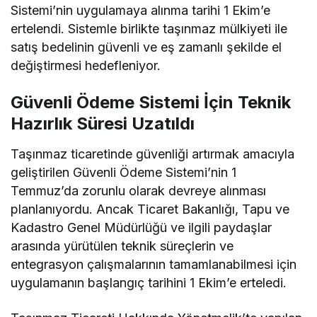
Sistemi’nin uygulamaya alınma tarihi 1 Ekim’e
ertelendi. Sistemle birlikte taşınmaz mülkiyeti ile
satış bedelinin güvenli ve eş zamanlı şekilde el
değiştirmesi hedefleniyor.
Güvenli Ödeme Sistemi İçin Teknik
Hazırlık Süresi Uzatıldı
Taşınmaz ticaretinde güvenliği artırmak amacıyla
geliştirilen Güvenli Ödeme Sistemi’nin 1
Temmuz’da zorunlu olarak devreye alınması
planlanıyordu. Ancak Ticaret Bakanlığı, Tapu ve
Kadastro Genel Müdürlüğü ve ilgili paydaşlar
arasında yürütülen teknik süreçlerin ve
entegrasyon çalışmalarının tamamlanabilmesi için
uygulamanın başlangıç tarihini 1 Ekim’e erteledi.