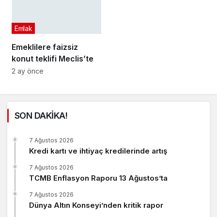
Emlak
Emeklilere faizsiz
konut teklifi Meclis’te
2 ay önce
SON DAKİKA!
7 Ağustos 2026
Kredi kartı ve ihtiyaç kredilerinde artış
7 Ağustos 2026
TCMB Enflasyon Raporu 13 Ağustos’ta
7 Ağustos 2026
Dünya Altın Konseyi’nden kritik rapor