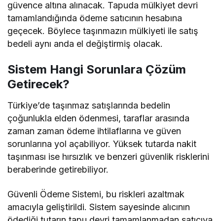
güvence altına alınacak. Tapuda mülkiyet devri
tamamlandığında ödeme satıcının hesabına
geçecek. Böylece taşınmazın mülkiyeti ile satış
bedeli aynı anda el değiştirmiş olacak.
Sistem Hangi Sorunlara Çözüm
Getirecek?
Türkiye’de taşınmaz satışlarında bedelin
çoğunlukla elden ödenmesi, taraflar arasında
zaman zaman ödeme ihtilaflarına ve güven
sorunlarına yol açabiliyor. Yüksek tutarda nakit
taşınması ise hırsızlık ve benzeri güvenlik risklerini
beraberinde getirebiliyor.
Güvenli Ödeme Sistemi, bu riskleri azaltmak
amacıyla geliştirildi. Sistem sayesinde alıcının
ödediği tutarın tapu devri tamamlanmadan satıcıya