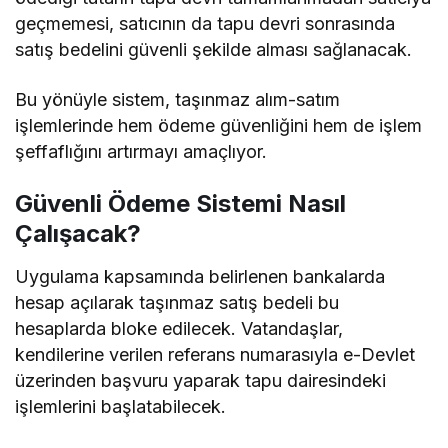
geçmemesi, satıcının da tapu devri sonrasında
satış bedelini güvenli şekilde alması sağlanacak.
Bu yönüyle sistem, taşınmaz alım-satım
işlemlerinde hem ödeme güvenliğini hem de işlem
şeffaflığını artırmayı amaçlıyor.
Güvenli Ödeme Sistemi Nasıl
Çalışacak?
Uygulama kapsamında belirlenen bankalarda
hesap açılarak taşınmaz satış bedeli bu
hesaplarda bloke edilecek. Vatandaşlar,
kendilerine verilen referans numarasıyla e-Devlet
üzerinden başvuru yaparak tapu dairesindeki
işlemlerini başlatabilecek.