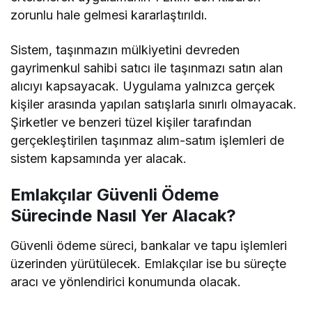
zorunlu hale gelmesi kararlaştırıldı.
Sistem, taşınmazın mülkiyetini devreden
gayrimenkul sahibi satıcı ile taşınmazı satın alan
alıcıyı kapsayacak. Uygulama yalnızca gerçek
kişiler arasında yapılan satışlarla sınırlı olmayacak.
Şirketler ve benzeri tüzel kişiler tarafından
gerçekleştirilen taşınmaz alım-satım işlemleri de
sistem kapsamında yer alacak.
Emlakçılar Güvenli Ödeme
Sürecinde Nasıl Yer Alacak?
Güvenli ödeme süreci, bankalar ve tapu işlemleri
üzerinden yürütülecek. Emlakçılar ise bu süreçte
aracı ve yönlendirici konumunda olacak.