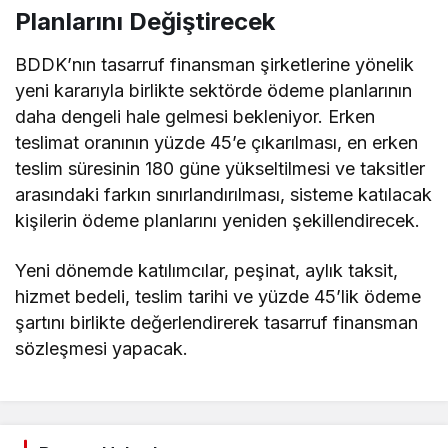
Planlarını Değiştirecek
BDDK’nın tasarruf finansman şirketlerine yönelik
yeni kararıyla birlikte sektörde ödeme planlarının
daha dengeli hale gelmesi bekleniyor. Erken
teslimat oranının yüzde 45’e çıkarılması, en erken
teslim süresinin 180 güne yükseltilmesi ve taksitler
arasındaki farkın sınırlandırılması, sisteme katılacak
kişilerin ödeme planlarını yeniden şekillendirecek.
Yeni dönemde katılımcılar, peşinat, aylık taksit,
hizmet bedeli, teslim tarihi ve yüzde 45’lik ödeme
şartını birlikte değerlendirerek tasarruf finansman
sözleşmesi yapacak.