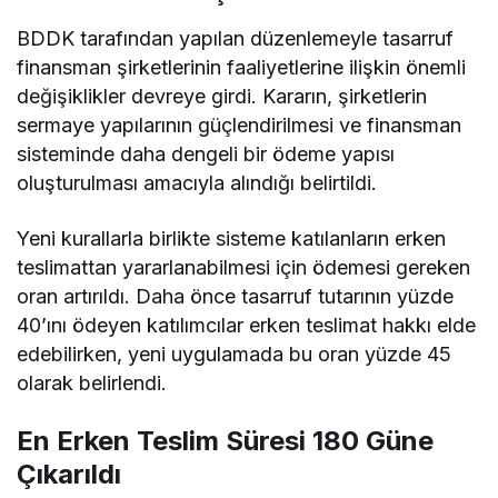
BDDK tarafından yapılan düzenlemeyle tasarruf
finansman şirketlerinin faaliyetlerine ilişkin önemli
değişiklikler devreye girdi. Kararın, şirketlerin
sermaye yapılarının güçlendirilmesi ve finansman
sisteminde daha dengeli bir ödeme yapısı
oluşturulması amacıyla alındığı belirtildi.
Yeni kurallarla birlikte sisteme katılanların erken
teslimattan yararlanabilmesi için ödemesi gereken
oran artırıldı. Daha önce tasarruf tutarının yüzde
40’ını ödeyen katılımcılar erken teslimat hakkı elde
edebilirken, yeni uygulamada bu oran yüzde 45
olarak belirlendi.
En Erken Teslim Süresi 180 Güne
Çıkarıldı