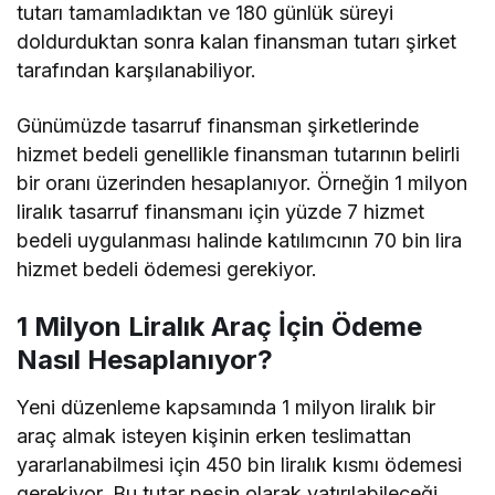
tutarı tamamladıktan ve 180 günlük süreyi
doldurduktan sonra kalan finansman tutarı şirket
tarafından karşılanabiliyor.
Günümüzde tasarruf finansman şirketlerinde
hizmet bedeli genellikle finansman tutarının belirli
bir oranı üzerinden hesaplanıyor. Örneğin 1 milyon
liralık tasarruf finansmanı için yüzde 7 hizmet
bedeli uygulanması halinde katılımcının 70 bin lira
hizmet bedeli ödemesi gerekiyor.
1 Milyon Liralık Araç İçin Ödeme
Nasıl Hesaplanıyor?
Yeni düzenleme kapsamında 1 milyon liralık bir
araç almak isteyen kişinin erken teslimattan
yararlanabilmesi için 450 bin liralık kısmı ödemesi
gerekiyor. Bu tutar peşin olarak yatırılabileceği