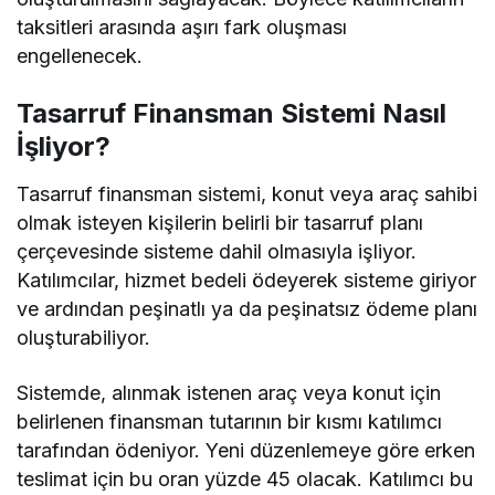
taksitleri arasında aşırı fark oluşması
engellenecek.
Tasarruf Finansman Sistemi Nasıl
İşliyor?
Tasarruf finansman sistemi, konut veya araç sahibi
olmak isteyen kişilerin belirli bir tasarruf planı
çerçevesinde sisteme dahil olmasıyla işliyor.
Katılımcılar, hizmet bedeli ödeyerek sisteme giriyor
ve ardından peşinatlı ya da peşinatsız ödeme planı
oluşturabiliyor.
Sistemde, alınmak istenen araç veya konut için
belirlenen finansman tutarının bir kısmı katılımcı
tarafından ödeniyor. Yeni düzenlemeye göre erken
teslimat için bu oran yüzde 45 olacak. Katılımcı bu