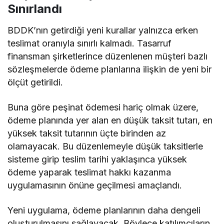
Sınırlandı
BDDK’nın getirdiği yeni kurallar yalnızca erken
teslimat oranıyla sınırlı kalmadı. Tasarruf
finansman şirketlerince düzenlenen müşteri bazlı
sözleşmelerde ödeme planlarına ilişkin de yeni bir
ölçüt getirildi.
Buna göre peşinat ödemesi hariç olmak üzere,
ödeme planında yer alan en düşük taksit tutarı, en
yüksek taksit tutarının üçte birinden az
olamayacak. Bu düzenlemeyle düşük taksitlerle
sisteme girip teslim tarihi yaklaşınca yüksek
ödeme yaparak teslimat hakkı kazanma
uygulamasının önüne geçilmesi amaçlandı.
Yeni uygulama, ödeme planlarının daha dengeli
oluşturulmasını sağlayacak. Böylece katılımcıların