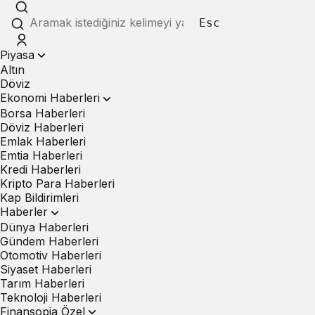
Esc
Piyasa
Altın
Döviz
Ekonomi Haberleri
Borsa Haberleri
Döviz Haberleri
Emlak Haberleri
Emtia Haberleri
Kredi Haberleri
Kripto Para Haberleri
Kap Bildirimleri
Haberler
Dünya Haberleri
Gündem Haberleri
Otomotiv Haberleri
Siyaset Haberleri
Tarım Haberleri
Teknoloji Haberleri
Finansopia Özel