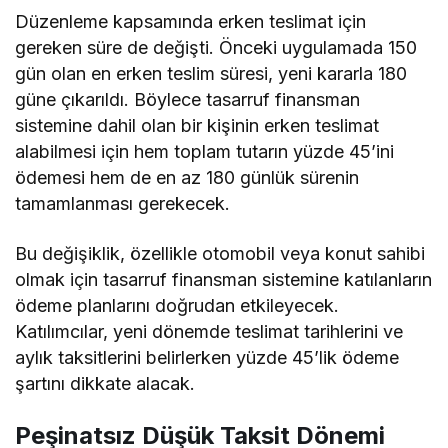
Düzenleme kapsamında erken teslimat için
gereken süre de değişti. Önceki uygulamada 150
gün olan en erken teslim süresi, yeni kararla 180
güne çıkarıldı. Böylece tasarruf finansman
sistemine dahil olan bir kişinin erken teslimat
alabilmesi için hem toplam tutarın yüzde 45’ini
ödemesi hem de en az 180 günlük sürenin
tamamlanması gerekecek.
Bu değişiklik, özellikle otomobil veya konut sahibi
olmak için tasarruf finansman sistemine katılanların
ödeme planlarını doğrudan etkileyecek.
Katılımcılar, yeni dönemde teslimat tarihlerini ve
aylık taksitlerini belirlerken yüzde 45’lik ödeme
şartını dikkate alacak.
Peşinatsız Düşük Taksit Dönemi