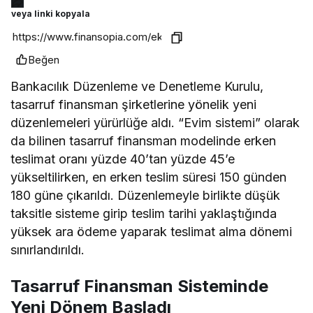
veya linki kopyala
Beğen
Bankacılık Düzenleme ve Denetleme Kurulu,
tasarruf finansman şirketlerine yönelik yeni
düzenlemeleri yürürlüğe aldı. “Evim sistemi” olarak
da bilinen tasarruf finansman modelinde erken
teslimat oranı yüzde 40’tan yüzde 45’e
yükseltilirken, en erken teslim süresi 150 günden
180 güne çıkarıldı. Düzenlemeyle birlikte düşük
taksitle sisteme girip teslim tarihi yaklaştığında
yüksek ara ödeme yaparak teslimat alma dönemi
sınırlandırıldı.
Tasarruf Finansman Sisteminde
Yeni Dönem Başladı