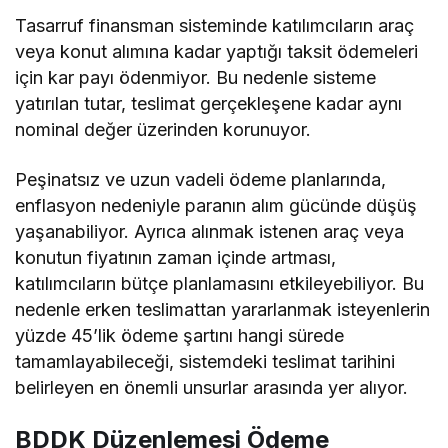
Tasarruf finansman sisteminde katılımcıların araç
veya konut alımına kadar yaptığı taksit ödemeleri
için kar payı ödenmiyor. Bu nedenle sisteme
yatırılan tutar, teslimat gerçekleşene kadar aynı
nominal değer üzerinden korunuyor.
Peşinatsız ve uzun vadeli ödeme planlarında,
enflasyon nedeniyle paranın alım gücünde düşüş
yaşanabiliyor. Ayrıca alınmak istenen araç veya
konutun fiyatının zaman içinde artması,
katılımcıların bütçe planlamasını etkileyebiliyor. Bu
nedenle erken teslimattan yararlanmak isteyenlerin
yüzde 45’lik ödeme şartını hangi sürede
tamamlayabileceği, sistemdeki teslimat tarihini
belirleyen en önemli unsurlar arasında yer alıyor.
BDDK Düzenlemesi Ödeme