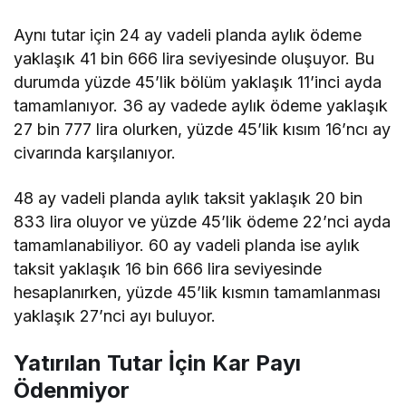
Aynı tutar için 24 ay vadeli planda aylık ödeme
yaklaşık 41 bin 666 lira seviyesinde oluşuyor. Bu
durumda yüzde 45’lik bölüm yaklaşık 11’inci ayda
tamamlanıyor. 36 ay vadede aylık ödeme yaklaşık
27 bin 777 lira olurken, yüzde 45’lik kısım 16’ncı ay
civarında karşılanıyor.
48 ay vadeli planda aylık taksit yaklaşık 20 bin
833 lira oluyor ve yüzde 45’lik ödeme 22’nci ayda
tamamlanabiliyor. 60 ay vadeli planda ise aylık
taksit yaklaşık 16 bin 666 lira seviyesinde
hesaplanırken, yüzde 45’lik kısmın tamamlanması
yaklaşık 27’nci ayı buluyor.
Yatırılan Tutar İçin Kar Payı
Ödenmiyor