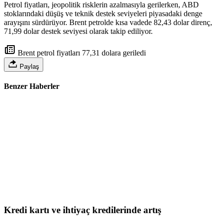
Petrol fiyatları, jeopolitik risklerin azalmasıyla gerilerken, ABD
stoklarındaki düşüş ve teknik destek seviyeleri piyasadaki denge
arayışını sürdürüyor. Brent petrolde kısa vadede 82,43 dolar direnç,
71,99 dolar destek seviyesi olarak takip ediliyor.
Brent petrol fiyatları 77,31 dolara geriledi
Paylaş
Benzer Haberler
Kredi kartı ve ihtiyaç kredilerinde artış