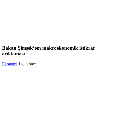
Bakan Şimşek’ten makroekonomik istikrar
açıklaması
Ekonomi
1 gün önce