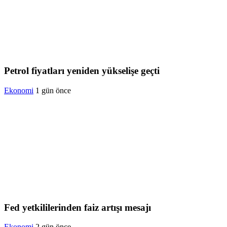
Petrol fiyatları yeniden yükselişe geçti
Ekonomi
1 gün önce
Fed yetkililerinden faiz artışı mesajı
Ekonomi
2 gün önce