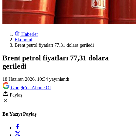
Haberler
Ekonomi
Brent petrol fiyatları 77,31 dolara geriledi
Brent petrol fiyatları 77,31 dolara
geriledi
18 Haziran 2026, 10:34
yayınlandı
Google'da Abone Ol
Paylaş
Bu Yazıyı Paylaş