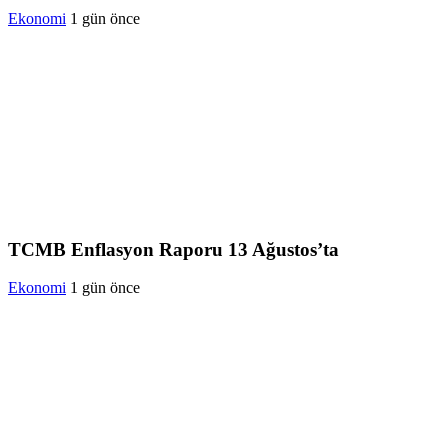
Ekonomi
1 gün önce
TCMB Enflasyon Raporu 13 Ağustos’ta
Ekonomi
1 gün önce