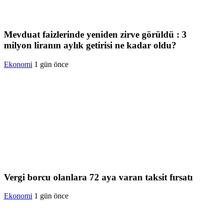
Mevduat faizlerinde yeniden zirve görüldü : 3
milyon liranın aylık getirisi ne kadar oldu?
Ekonomi
1 gün önce
Vergi borcu olanlara 72 aya varan taksit fırsatı
Ekonomi
1 gün önce