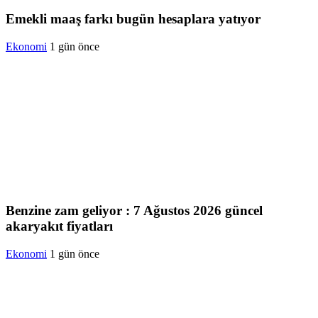
Emekli maaş farkı bugün hesaplara yatıyor
Ekonomi
1 gün önce
Benzine zam geliyor : 7 Ağustos 2026 güncel
akaryakıt fiyatları
Ekonomi
1 gün önce