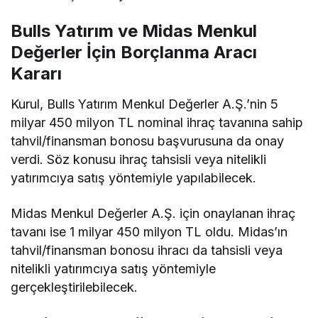
Bulls Yatırım ve Midas Menkul
Değerler İçin Borçlanma Aracı
Kararı
Kurul, Bulls Yatırım Menkul Değerler A.Ş.’nin 5
milyar 450 milyon TL nominal ihraç tavanına sahip
tahvil/finansman bonosu başvurusuna da onay
verdi. Söz konusu ihraç tahsisli veya nitelikli
yatırımcıya satış yöntemiyle yapılabilecek.
Midas Menkul Değerler A.Ş. için onaylanan ihraç
tavanı ise 1 milyar 450 milyon TL oldu. Midas’ın
tahvil/finansman bonosu ihracı da tahsisli veya
nitelikli yatırımcıya satış yöntemiyle
gerçekleştirilebilecek.