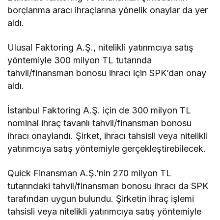
borçlanma aracı ihraçlarına yönelik onaylar da yer
aldı.
Ulusal Faktoring A.Ş., nitelikli yatırımcıya satış
yöntemiyle 300 milyon TL tutarında
tahvil/finansman bonosu ihracı için SPK’dan onay
aldı.
İstanbul Faktoring A.Ş. için de 300 milyon TL
nominal ihraç tavanlı tahvil/finansman bonosu
ihracı onaylandı. Şirket, ihracı tahsisli veya nitelikli
yatırımcıya satış yöntemiyle gerçekleştirebilecek.
Quick Finansman A.Ş.’nin 270 milyon TL
tutarındaki tahvil/finansman bonosu ihracı da SPK
tarafından uygun bulundu. Şirketin ihraç işlemi
tahsisli veya nitelikli yatırımcıya satış yöntemiyle