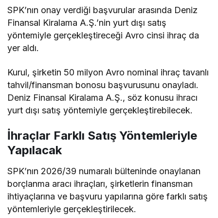
SPK’nın onay verdiği başvurular arasında Deniz
Finansal Kiralama A.Ş.’nin yurt dışı satış
yöntemiyle gerçekleştireceği Avro cinsi ihraç da
yer aldı.
Kurul, şirketin 50 milyon Avro nominal ihraç tavanlı
tahvil/finansman bonosu başvurusunu onayladı.
Deniz Finansal Kiralama A.Ş., söz konusu ihracı
yurt dışı satış yöntemiyle gerçekleştirebilecek.
İhraçlar Farklı Satış Yöntemleriyle
Yapılacak
SPK’nın 2026/39 numaralı bülteninde onaylanan
borçlanma aracı ihraçları, şirketlerin finansman
ihtiyaçlarına ve başvuru yapılarına göre farklı satış
yöntemleriyle gerçekleştirilecek.