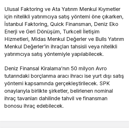
Ulusal Faktoring ve Ata Yatırım Menkul Kıymetler
için nitelikli yatırımcıya satış yöntemi öne çıkarken,
İstanbul Faktoring, Quick Finansman, Deniz Eko
Enerji ve Geri Dönüşüm, Turkcell İletişim
Hizmetleri, Midas Menkul Değerler ve Bulls Yatırım
Menkul Değerler’in ihraçları tahsisli veya nitelikli
yatırımcıya satış yöntemiyle yapılabilecek.
Deniz Finansal Kiralama’nın 50 milyon Avro
tutarındaki borçlanma aracı ihracı ise yurt dışı satış
yöntemi kapsamında gerçekleştirilecek. SPK
onaylarıyla birlikte şirketler, belirlenen nominal
ihraç tavanları dahilinde tahvil ve finansman
bonosu ihraç edebilecek.