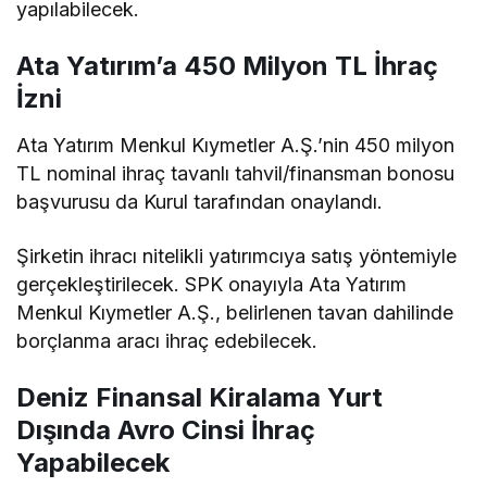
yapılabilecek.
Ata Yatırım’a 450 Milyon TL İhraç
İzni
Ata Yatırım Menkul Kıymetler A.Ş.’nin 450 milyon
TL nominal ihraç tavanlı tahvil/finansman bonosu
başvurusu da Kurul tarafından onaylandı.
Şirketin ihracı nitelikli yatırımcıya satış yöntemiyle
gerçekleştirilecek. SPK onayıyla Ata Yatırım
Menkul Kıymetler A.Ş., belirlenen tavan dahilinde
borçlanma aracı ihraç edebilecek.
Deniz Finansal Kiralama Yurt
Dışında Avro Cinsi İhraç
Yapabilecek