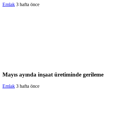
Emlak
3 hafta önce
Mayıs ayında inşaat üretiminde gerileme
Emlak
3 hafta önce