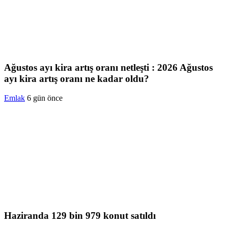
Ağustos ayı kira artış oranı netleşti : 2026 Ağustos
ayı kira artış oranı ne kadar oldu?
Emlak
6 gün önce
Haziranda 129 bin 979 konut satıldı