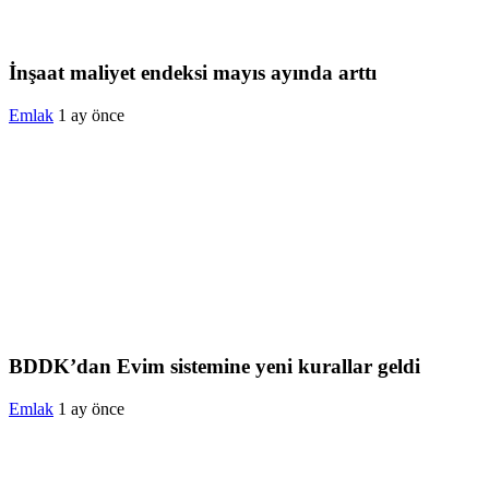
İnşaat maliyet endeksi mayıs ayında arttı
Emlak
1 ay önce
BDDK’dan Evim sistemine yeni kurallar geldi
Emlak
1 ay önce