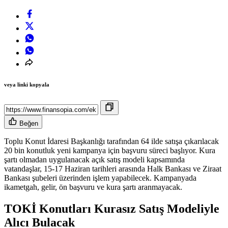
veya linki kopyala
Beğen
Toplu Konut İdaresi Başkanlığı tarafından 64 ilde satışa çıkarılacak
20 bin konutluk yeni kampanya için başvuru süreci başlıyor. Kura
şartı olmadan uygulanacak açık satış modeli kapsamında
vatandaşlar, 15-17 Haziran tarihleri arasında Halk Bankası ve Ziraat
Bankası şubeleri üzerinden işlem yapabilecek. Kampanyada
ikametgah, gelir, ön başvuru ve kura şartı aranmayacak.
TOKİ Konutları Kurasız Satış Modeliyle
Alıcı Bulacak