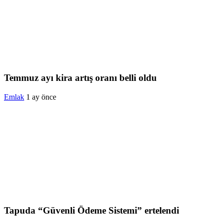
Temmuz ayı kira artış oranı belli oldu
Emlak
1 ay önce
Tapuda “Güvenli Ödeme Sistemi” ertelendi