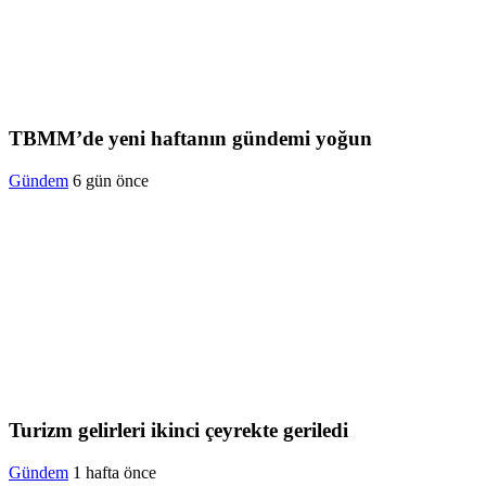
TBMM’de yeni haftanın gündemi yoğun
Gündem
6 gün önce
Turizm gelirleri ikinci çeyrekte geriledi
Gündem
1 hafta önce