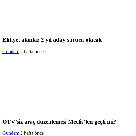
Ehliyet alanlar 2 yıl aday sürücü olacak
Gündem
2 hafta önce
ÖTV’siz araç düzenlemesi Meclis’ten geçti mi?
Gündem
2 hafta önce