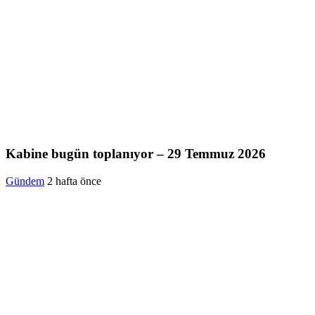
Kabine bugün toplanıyor – 29 Temmuz 2026
Gündem
2 hafta önce