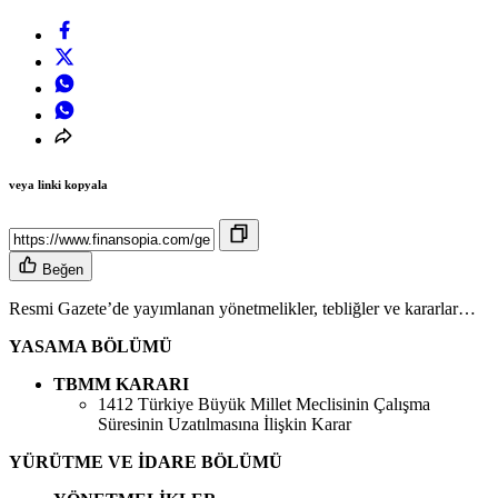
veya linki kopyala
Beğen
Resmi Gazete’de yayımlanan yönetmelikler, tebliğler ve kararlar…
YASAMA BÖLÜMÜ
TBMM KARARI
1412 Türkiye Büyük Millet Meclisinin Çalışma
Süresinin Uzatılmasına İlişkin Karar
YÜRÜTME VE İDARE BÖLÜMÜ