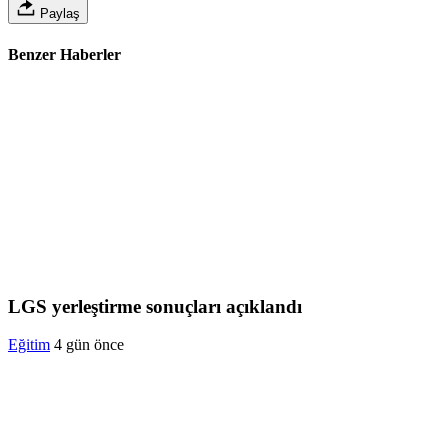
Paylaş
Benzer Haberler
LGS yerleştirme sonuçları açıklandı
Eğitim
4 gün önce