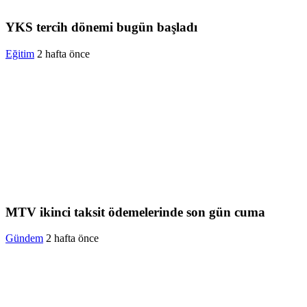
YKS tercih dönemi bugün başladı
Eğitim
2 hafta önce
MTV ikinci taksit ödemelerinde son gün cuma
Gündem
2 hafta önce