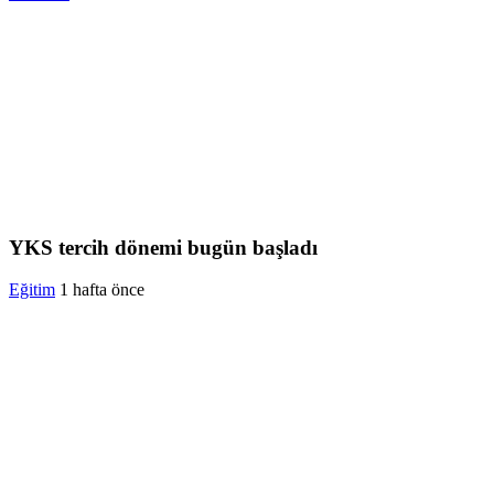
YKS tercih dönemi bugün başladı
Eğitim
1 hafta önce