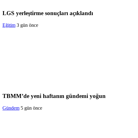
LGS yerleştirme sonuçları açıklandı
Eğitim
3 gün önce
TBMM’de yeni haftanın gündemi yoğun
Gündem
5 gün önce