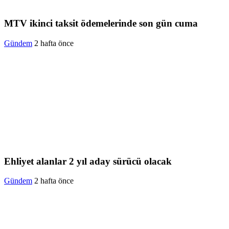
MTV ikinci taksit ödemelerinde son gün cuma
Gündem
2 hafta önce
Ehliyet alanlar 2 yıl aday sürücü olacak
Gündem
2 hafta önce