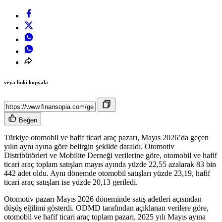
veya linki kopyala
Beğen
Türkiye otomobil ve hafif ticari araç pazarı, Mayıs 2026’da geçen
yılın aynı ayına göre belirgin şekilde daraldı. Otomotiv
Distribütörleri ve Mobilite Derneği verilerine göre, otomobil ve hafif
ticari araç toplam satışları mayıs ayında yüzde 22,55 azalarak 83 bin
442 adet oldu. Aynı dönemde otomobil satışları yüzde 23,19, hafif
ticari araç satışları ise yüzde 20,13 geriledi.
Otomotiv pazarı Mayıs 2026 döneminde satış adetleri açısından
düşüş eğilimi gösterdi. ODMD tarafından açıklanan
verilere göre
,
otomobil ve hafif ticari araç toplam pazarı, 2025 yılı Mayıs ayına