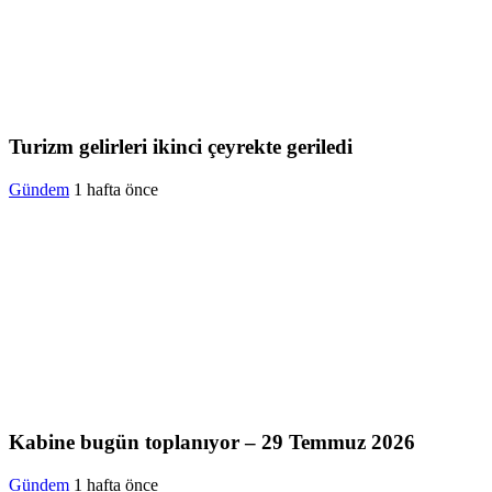
Turizm gelirleri ikinci çeyrekte geriledi
Gündem
1 hafta önce
Kabine bugün toplanıyor – 29 Temmuz 2026
Gündem
1 hafta önce