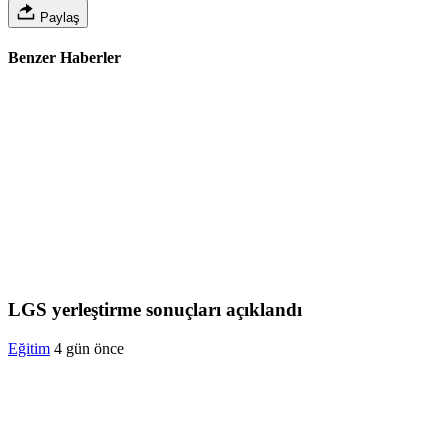
Paylaş
Benzer Haberler
LGS yerleştirme sonuçları açıklandı
Eğitim
4 gün önce