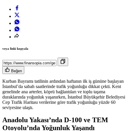
veya linki kopyala
Beğen
Kurban Bayramı tatilinin ardından haftanın ilk iş gününe başlayan
İstanbul’da sabah saatlerinde trafik yoğunluğu dikkat çekti. Kent
genelinde ana arterler, köprü bağlantıları ve toplu taşıma
duraklarında yoğunluk yaşanırken, İstanbul Büyükşehir Belediyesi
Cep Trafik Haritası verilerine göre trafik yoğunluğu yüzde 60
seviyesine ulaştı.
Anadolu Yakası’nda D-100 ve TEM
Otoyolu’nda Yoğunluk Yaşandı