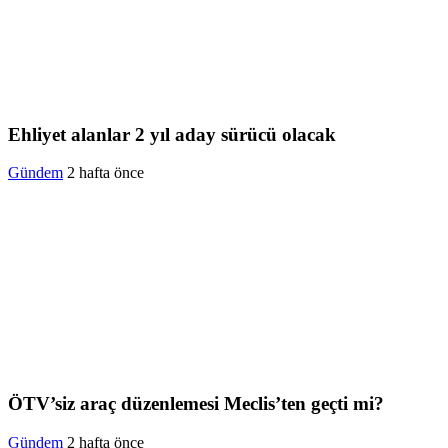
Ehliyet alanlar 2 yıl aday sürücü olacak
Gündem
2 hafta önce
ÖTV’siz araç düzenlemesi Meclis’ten geçti mi?
Gündem
2 hafta önce