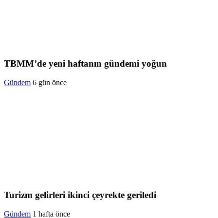
TBMM’de yeni haftanın gündemi yoğun
Gündem
6 gün önce
Turizm gelirleri ikinci çeyrekte geriledi
Gündem
1 hafta önce