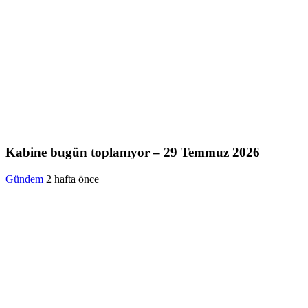
Kabine bugün toplanıyor – 29 Temmuz 2026
Gündem
2 hafta önce