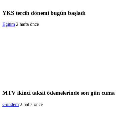
YKS tercih dönemi bugün başladı
Eğitim
2 hafta önce
MTV ikinci taksit ödemelerinde son gün cuma
Gündem
2 hafta önce