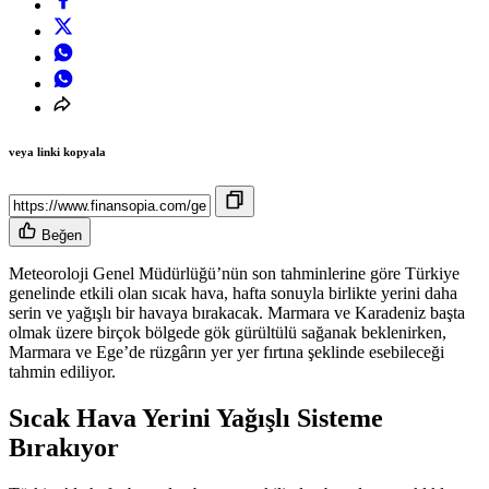
veya linki kopyala
Beğen
Meteoroloji Genel Müdürlüğü’nün son tahminlerine göre Türkiye
genelinde etkili olan sıcak hava, hafta sonuyla birlikte yerini daha
serin ve yağışlı bir havaya bırakacak. Marmara ve Karadeniz başta
olmak üzere birçok bölgede gök gürültülü sağanak beklenirken,
Marmara ve Ege’de rüzgârın yer yer fırtına şeklinde esebileceği
tahmin ediliyor.
Sıcak Hava Yerini Yağışlı Sisteme
Bırakıyor