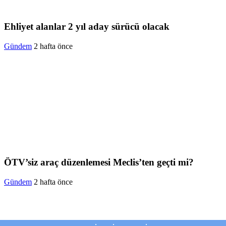
Ehliyet alanlar 2 yıl aday sürücü olacak
Gündem
2 hafta önce
ÖTV’siz araç düzenlemesi Meclis’ten geçti mi?
Gündem
2 hafta önce