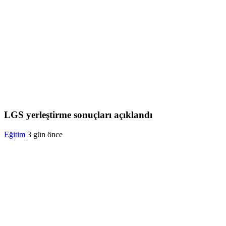
LGS yerleştirme sonuçları açıklandı
Eğitim
3 gün önce