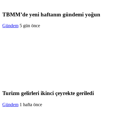
TBMM’de yeni haftanın gündemi yoğun
Gündem
5 gün önce
Turizm gelirleri ikinci çeyrekte geriledi
Gündem
1 hafta önce