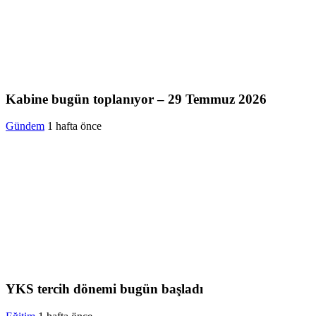
Kabine bugün toplanıyor – 29 Temmuz 2026
Gündem
1 hafta önce
YKS tercih dönemi bugün başladı