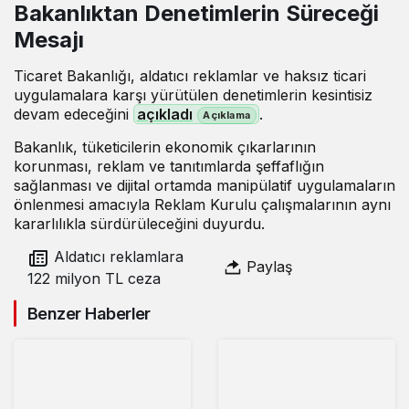
Bakanlıktan Denetimlerin Süreceği
Mesajı
Ticaret Bakanlığı, aldatıcı reklamlar ve haksız ticari
uygulamalara karşı yürütülen denetimlerin kesintisiz
devam edeceğini
açıkladı
.
Bakanlık, tüketicilerin ekonomik çıkarlarının
korunması, reklam ve tanıtımlarda şeffaflığın
sağlanması ve dijital ortamda manipülatif uygulamaların
önlenmesi amacıyla Reklam Kurulu çalışmalarının aynı
kararlılıkla sürdürüleceğini duyurdu.
Aldatıcı reklamlara
Paylaş
122 milyon TL ceza
Benzer Haberler