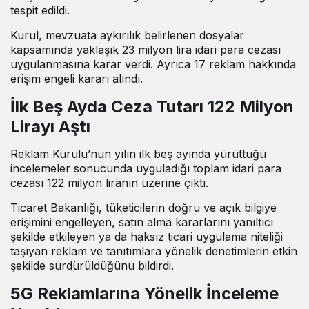
tespit edildi.
Kurul, mevzuata aykırılık belirlenen dosyalar
kapsamında yaklaşık 23 milyon lira idari para cezası
uygulanmasına karar verdi. Ayrıca 17 reklam hakkında
erişim engeli kararı alındı.
İlk Beş Ayda Ceza Tutarı 122 Milyon
Lirayı Aştı
Reklam Kurulu’nun yılın ilk beş ayında yürüttüğü
incelemeler sonucunda uyguladığı toplam idari para
cezası 122 milyon liranın üzerine çıktı.
Ticaret Bakanlığı, tüketicilerin doğru ve açık bilgiye
erişimini engelleyen, satın alma kararlarını yanıltıcı
şekilde etkileyen ya da haksız ticari uygulama niteliği
taşıyan reklam ve tanıtımlara yönelik denetimlerin etkin
şekilde sürdürüldüğünü bildirdi.
5G Reklamlarına Yönelik İnceleme