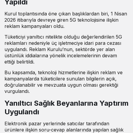
Yapıldı
Kurul toplantısında öne çıkan başlıklardan biri, 1 Nisan
2026 itibarıyla devreye giren 5G teknolojisine ilişkin
reklam kampanyaları oldu.
Tüketiciyi yanıltıcı nitelikte olduğu değerlendirilen 5G
reklamları nedeniyle üç işletmeciye idari para cezası
uygulandı. Reklam Kurulu’nun, sektörde yer alan
üstünlük iddialarına yönelik incelemelerinin devam
ettiği belirtildi.
Bu kapsamda, teknoloji hizmetlerine ilişkin reklam ve
kampanyalarda tüketicilere sunulan bilgilerin açık,
doğrulanabilir ve mevzuata uygun olması gerektiği
vurgulandı.
Yanıltıcı Sağlık Beyanlarına Yaptırım
Uygulandı
Elektronik pazar yerlerinde satıcılar tarafından
ürünlere ilişkin soru-cevap alanlarında yapılan sağlık