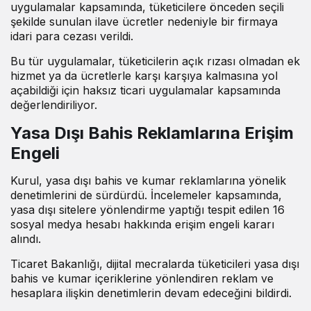
uygulamalar kapsamında, tüketicilere önceden seçili
şekilde sunulan ilave ücretler nedeniyle bir firmaya
idari para cezası verildi.
Bu tür uygulamalar, tüketicilerin açık rızası olmadan ek
hizmet ya da ücretlerle karşı karşıya kalmasına yol
açabildiği için haksız ticari uygulamalar kapsamında
değerlendiriliyor.
Yasa Dışı Bahis Reklamlarına Erişim
Engeli
Kurul, yasa dışı bahis ve kumar reklamlarına yönelik
denetimlerini de sürdürdü. İncelemeler kapsamında,
yasa dışı sitelere yönlendirme yaptığı tespit edilen 16
sosyal medya hesabı hakkında erişim engeli kararı
alındı.
Ticaret Bakanlığı, dijital mecralarda tüketicileri yasa dışı
bahis ve kumar içeriklerine yönlendiren reklam ve
hesaplara ilişkin denetimlerin devam edeceğini bildirdi.