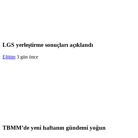
LGS yerleştirme sonuçları açıklandı
Eğitim
3 gün önce
TBMM’de yeni haftanın gündemi yoğun