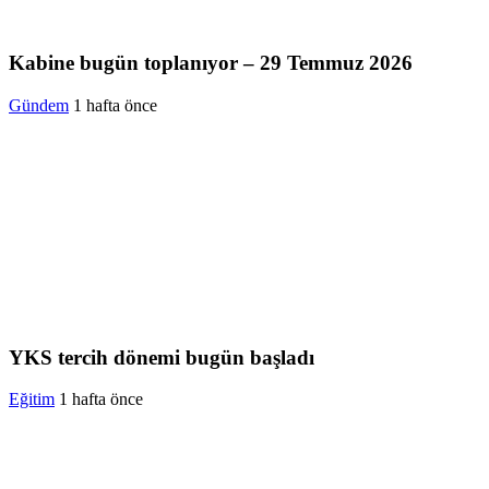
Kabine bugün toplanıyor – 29 Temmuz 2026
Gündem
1 hafta önce
YKS tercih dönemi bugün başladı
Eğitim
1 hafta önce