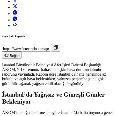
veya linki kopyala
Beğen
İstanbul Büyükşehir Belediyesi Afet İşleri Dairesi Başkanlığı
AKOM, 7-13 Temmuz haftasına ilişkin hava durumu tahmin
raporunu yayımladı.
Rapora göre
İstanbul’da hafta genelinde az
bulutlu ve açık hava beklenirken, yalnızca perşembe günü gök
gürültülü sağanak yağışın etkili olacağı öngörülüyor.
İstanbul’da Yağışsız ve Güneşli Günler
Bekleniyor
AKOM’un değerlendirmesine göre İstanbul’da hafta boyunca genel