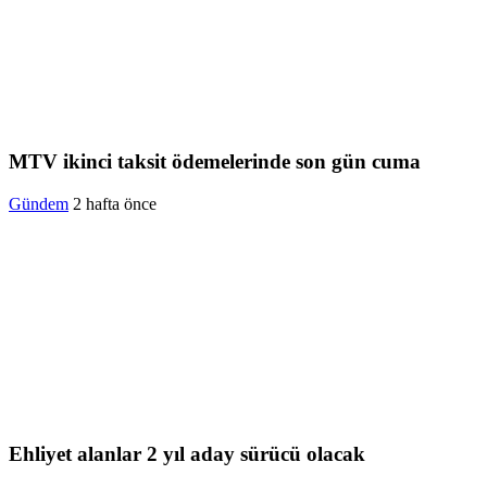
MTV ikinci taksit ödemelerinde son gün cuma
Gündem
2 hafta önce
Ehliyet alanlar 2 yıl aday sürücü olacak