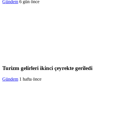
Gündem
6 gün önce
Turizm gelirleri ikinci çeyrekte geriledi
Gündem
1 hafta önce