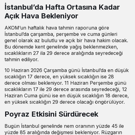
İstanbul’da Hafta Ortasına Kadar
Açık Hava Bekleniyor
AKOM’un haftalık hava tahmin raporuna göre
İstanbul’da çarşamba, perşembe ve cuma günleri
genel olarak az bulutlu ve açık bir hava hakim olacak.
Bu dönemde kent genelinde yağış beklenmezken,
sıcaklıkların 27 ila 29 derece aralığında seyredeceği
tahmin ediliyor.
10 Haziran 2026 Çarşamba günü İstanbul’da en düşük
sıcaklığın 17 derece, en yüksek sıcaklığın ise 28
derece olması bekleniyor. 11 Haziran Perşembe günü
sıcaklıkların 17 ile 29 derece arasında seyredeceği, 12
Haziran Cuma günü ise en düşük sıcaklığın 18 derece,
en yüksek sıcaklığın 29 derece olacağı öngörülüyor.
Poyraz Etkisini Sürdürecek
Bugün İstanbul genelinde nem oranının yüzde 45 ile
yüzde 85 aralığında değişmesi bekleniyor. Rüzgarın