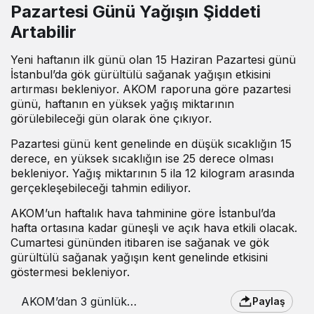
Pazartesi Günü Yağışın Şiddeti
Artabilir
Yeni haftanın ilk günü olan 15 Haziran Pazartesi günü
İstanbul’da gök gürültülü sağanak yağışın etkisini
artırması bekleniyor. AKOM raporuna göre pazartesi
günü, haftanın en yüksek yağış miktarının
görülebileceği gün olarak öne çıkıyor.
Pazartesi günü kent genelinde en düşük sıcaklığın 15
derece, en yüksek sıcaklığın ise 25 derece olması
bekleniyor. Yağış miktarının 5 ila 12 kilogram arasında
gerçekleşebileceği tahmin ediliyor.
AKOM’un haftalık hava tahminine göre İstanbul’da
hafta ortasına kadar güneşli ve açık hava etkili olacak.
Cumartesi gününden itibaren ise sağanak ve gök
gürültülü sağanak yağışın kent genelinde etkisini
göstermesi bekleniyor.
AKOM’dan 3 günlük
Paylaş