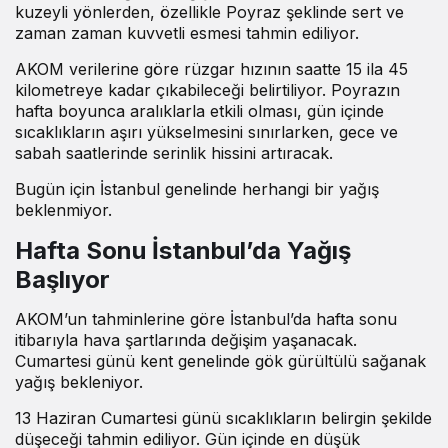
kuzeyli yönlerden, özellikle Poyraz şeklinde sert ve
zaman zaman kuvvetli esmesi tahmin ediliyor.
AKOM verilerine göre rüzgar hızının saatte 15 ila 45
kilometreye kadar çıkabileceği belirtiliyor. Poyrazın
hafta boyunca aralıklarla etkili olması, gün içinde
sıcaklıkların aşırı yükselmesini sınırlarken, gece ve
sabah saatlerinde serinlik hissini artıracak.
Bugün için İstanbul genelinde herhangi bir yağış
beklenmiyor.
Hafta Sonu İstanbul’da Yağış
Başlıyor
AKOM’un tahminlerine göre İstanbul’da hafta sonu
itibarıyla hava şartlarında değişim yaşanacak.
Cumartesi günü kent genelinde gök gürültülü sağanak
yağış bekleniyor.
13 Haziran Cumartesi günü sıcaklıkların belirgin şekilde
düşeceği tahmin ediliyor. Gün içinde en düşük