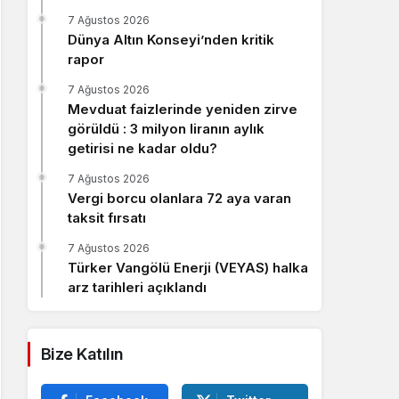
7 Ağustos 2026
Dünya Altın Konseyi’nden kritik
rapor
7 Ağustos 2026
Mevduat faizlerinde yeniden zirve
görüldü : 3 milyon liranın aylık
getirisi ne kadar oldu?
7 Ağustos 2026
Vergi borcu olanlara 72 aya varan
taksit fırsatı
7 Ağustos 2026
Türker Vangölü Enerji (VEYAS) halka
arz tarihleri açıklandı
Bize Katılın