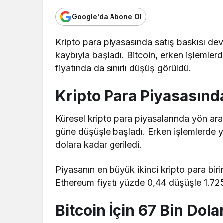
Google'da Abone Ol
Kripto para piyasasında satış baskısı d
kaybıyla başladı. Bitcoin, erken işlemler
fiyatında da sınırlı düşüş görüldü.
Kripto Para Piyasasınd
Küresel kripto para piyasalarında yön ara
güne düşüşle başladı. Erken işlemlerde 
dolara kadar geriledi.
Piyasanın en büyük ikinci kripto para bir
Ethereum fiyatı yüzde 0,44 düşüşle 1.72
Bitcoin İçin 67 Bin Dola