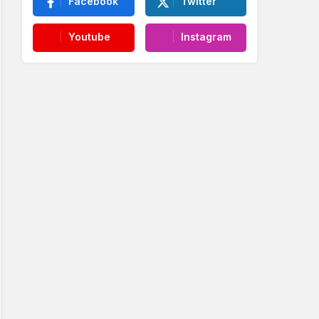
Facebook
Twitter
Youtube
Instagram