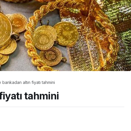
 bankadan altın fiyatı tahmini
fiyatı tahmini