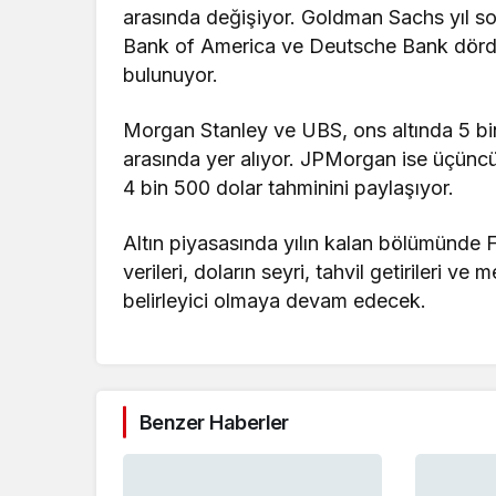
arasında değişiyor. Goldman Sachs yıl son
Bank of America ve Deutsche Bank dördü
bulunuyor.
Morgan Stanley ve UBS, ons altında 5 bi
arasında yer alıyor. JPMorgan ise üçüncü
4 bin 500 dolar tahminini paylaşıyor.
Altın piyasasında yılın kalan bölümünde F
verileri, doların seyri, tahvil getirileri ve
belirleyici olmaya devam edecek.
Benzer Haberler