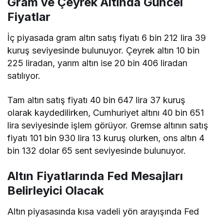
Gram ve Çeyrek Altında Güncel
Fiyatlar
İç piyasada gram altın satış fiyatı 6 bin 212 lira 39
kuruş seviyesinde bulunuyor. Çeyrek altın 10 bin
225 liradan, yarım altın ise 20 bin 406 liradan
satılıyor.
Tam altın satış fiyatı 40 bin 647 lira 37 kuruş
olarak kaydedilirken, Cumhuriyet altını 40 bin 651
lira seviyesinde işlem görüyor. Gremse altının satış
fiyatı 101 bin 930 lira 13 kuruş olurken, ons altın 4
bin 132 dolar 65 sent seviyesinde bulunuyor.
Altın Fiyatlarında Fed Mesajları
Belirleyici Olacak
Altın piyasasında kısa vadeli yön arayışında Fed