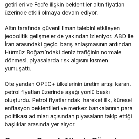
getirileri ve Fed’e ilişkin beklentiler altın fiyatları
üzerinde etkili olmaya devam ediyor.
Altın tarafında güvenli liman talebini etkileyen
jeopolitik gelişmeler de yakından izleniyor. ABD ile
İran arasındaki geçici barış anlaşmasının ardından
Hürmüz Boğazı’ndaki deniz trafiğinin normale
dönmesi, piyasalarda risk algısını kısmen
yumuşattı.
Öte yandan OPEC+ ülkelerinin üretim artışı kararı,
petrol fiyatları üzerinde aşağı yönlü baskı
oluşturdu. Petrol fiyatlarındaki hareketlilik, küresel
enflasyon beklentileri ve merkez bankalarının para
politikası adımları açısından piyasaların takip ettiği
başlıklar arasında yer alıyor.