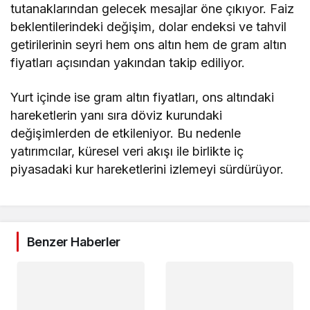
tutanaklarından gelecek mesajlar öne çıkıyor. Faiz
beklentilerindeki değişim, dolar endeksi ve tahvil
getirilerinin seyri hem ons altın hem de gram altın
fiyatları açısından yakından takip ediliyor.
Yurt içinde ise gram altın fiyatları, ons altındaki
hareketlerin yanı sıra döviz kurundaki
değişimlerden de etkileniyor. Bu nedenle
yatırımcılar, küresel veri akışı ile birlikte iç
piyasadaki kur hareketlerini izlemeyi sürdürüyor.
Benzer Haberler