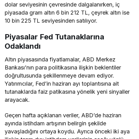
dolar seviyesinin çevresinde dalgalanırken, iç
piyasada gram altın 6 bin 212 TL, çeyrek altın ise
10 bin 225 TL seviyesinden satılıyor.
Piyasalar Fed Tutanaklarına
Odaklandı
Altın piyasasında fiyatlamalar, ABD Merkez
Bankası’nın para politikasına ilişkin beklentiler
doğrultusunda şekillenmeye devam ediyor.
Yatırımcılar, Fed’in haziran ayı toplantısına ait
tutanaklarda faiz patikasına yönelik yeni sinyaller
arayacak.
Geçen hafta açıklanan veriler, ABD’de haziran
ayında istihdam artışının belirgin şekilde
yavaşladığını ortaya koydu. Ayrıca önceki iki aya