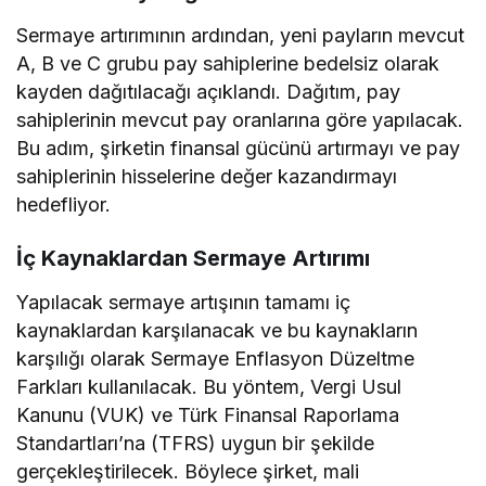
Sermaye artırımının ardından, yeni payların mevcut
A, B ve C grubu pay sahiplerine bedelsiz olarak
kayden dağıtılacağı açıklandı. Dağıtım, pay
sahiplerinin mevcut pay oranlarına göre yapılacak.
Bu adım, şirketin finansal gücünü artırmayı ve pay
sahiplerinin hisselerine değer kazandırmayı
hedefliyor.
İç Kaynaklardan Sermaye Artırımı
Yapılacak sermaye artışının tamamı iç
kaynaklardan karşılanacak ve bu kaynakların
karşılığı olarak Sermaye Enflasyon Düzeltme
Farkları kullanılacak. Bu yöntem, Vergi Usul
Kanunu (VUK) ve Türk Finansal Raporlama
Standartları’na (TFRS) uygun bir şekilde
gerçekleştirilecek. Böylece şirket, mali