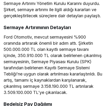
Sermaye Artırımı Yönetim Kurulu Kararını duyurdu.
Şirket, sermaye artırımı ile ilgili aldığı kararları ve
gerçekleştirilecek süreçlere dair detayları paylaştı.
Sermaye Artırımının Detayları
Ford Otomotiv, mevcut sermayesini %900
oranında artırarak önemli bir adım attı. Şirketin
500.000.000 TL olan kayıtlı sermaye tavanı
içinde, 350.910.000 TL olarak belirlenen çıkarılmış
sermayesinin, Sermaye Piyasası Kurulu (SPK)
tarafından belirlenen Kayıtlı Sermaye Sistemi
Tebliği’ne uygun olarak artırılması kararlaştırıldı. Bu
artış, tamamı iç kaynaklardan karşılanarak,
çıkarılmış sermaye 3.158.190.000 TL artırılarak
3.509.100.000 TL’ye çıkarılacak.
Bedelsiz Pay Dağılımı