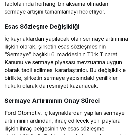
tablolarında herhangi bir aksama olmadan
sermaye artışını tamamlamayı hedefliyor.
Esas Sözleşme Değişikliği
İç kaynaklardan yapılacak olan sermaye artırımına
ilişkin olarak, şirketin esas sözleşmesinin
“Sermaye” başlıklı 6. maddesinin Türk Ticaret
Kanunu ve sermaye piyasası mevzuatına uygun
olarak tadil edilmesi kararlaştırıldı. Bu değişiklikle
birlikte, şirketin sermaye yapısındaki yenilikler
hukuki olarak da resmiyet kazanacak.
Sermaye Artırımının Onay Süreci
Ford Otomotiv, iç kaynaklardan yapılan sermaye
artırımının ardından, ihraç edilecek yeni paylara
ilişkin ihraç belgesinin ve esas sözleşme