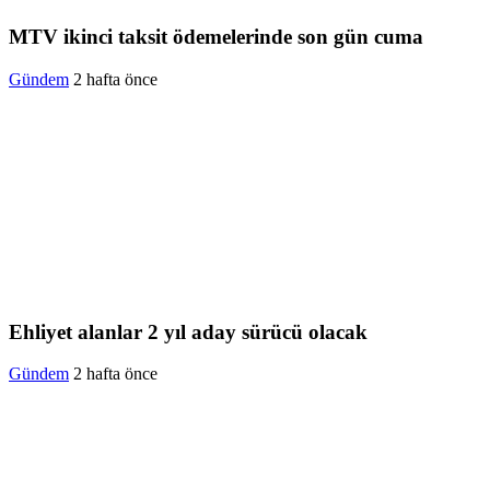
MTV ikinci taksit ödemelerinde son gün cuma
Gündem
2 hafta önce
Ehliyet alanlar 2 yıl aday sürücü olacak
Gündem
2 hafta önce