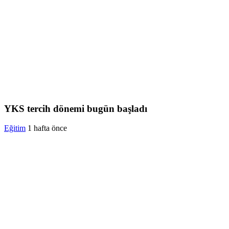
YKS tercih dönemi bugün başladı
Eğitim
1 hafta önce