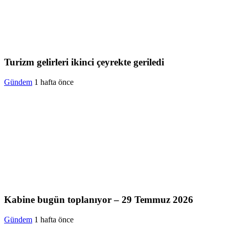
Turizm gelirleri ikinci çeyrekte geriledi
Gündem
1 hafta önce
Kabine bugün toplanıyor – 29 Temmuz 2026
Gündem
1 hafta önce