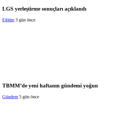
LGS yerleştirme sonuçları açıklandı
Eğitim
3 gün önce
TBMM’de yeni haftanın gündemi yoğun
Gündem
5 gün önce