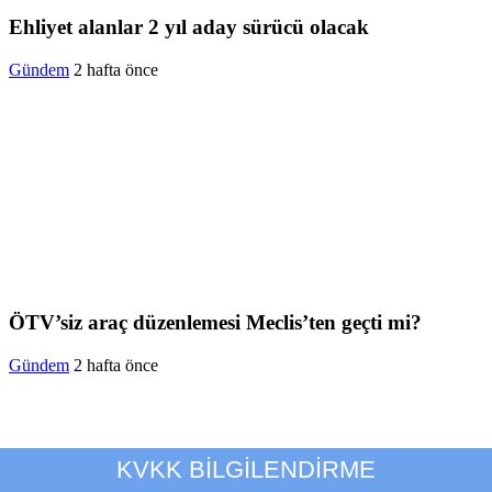
Ehliyet alanlar 2 yıl aday sürücü olacak
Gündem
2 hafta önce
ÖTV’siz araç düzenlemesi Meclis’ten geçti mi?
Gündem
2 hafta önce
KVKK BİLGİLENDİRME