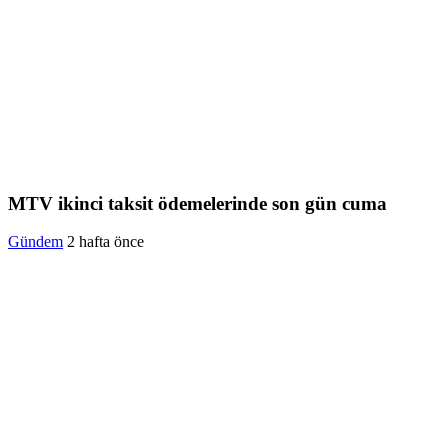
MTV ikinci taksit ödemelerinde son gün cuma
Gündem
2 hafta önce