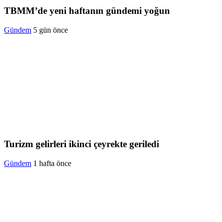
TBMM’de yeni haftanın gündemi yoğun
Gündem
5 gün önce
Turizm gelirleri ikinci çeyrekte geriledi
Gündem
1 hafta önce