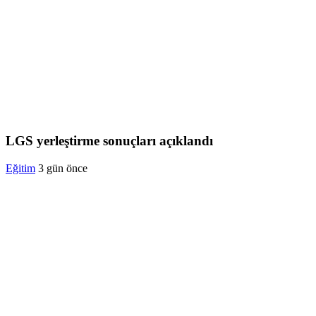
LGS yerleştirme sonuçları açıklandı
Eğitim
3 gün önce