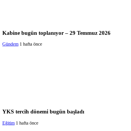
Kabine bugün toplanıyor – 29 Temmuz 2026
Gündem
1 hafta önce
YKS tercih dönemi bugün başladı
Eğitim
1 hafta önce