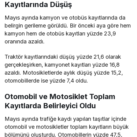
Kayıtlarında Düşüş
Mayıs ayında kamyon ve otobüs kayıtlarında da
belirgin gerileme görüldü. Bir önceki aya göre hem
kamyon hem de otobüs kayıtları yüzde 23,9
oranında azaldı.
Traktör kayıtlarındaki düşüş yüzde 21,6 olarak
gerçekleşirken, kamyonet kayıtları yüzde 16,8
azaldı. Motosikletlerde aylık düşüş yüzde 15,2,
otomobillerde ise yüzde 7,4 oldu.
Otomobil ve Motosiklet Toplam
Kayıtlarda Belirleyici Oldu
Mayıs ayında trafiğe kaydı yapılan taşıtlar içinde
otomobil ve motosikletler toplam kayıtların büyük
bölümünü oluşturdu. Otomobillerin yüzde 47,5,