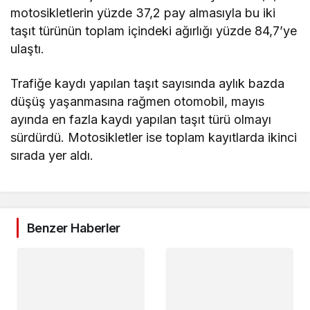
motosikletlerin yüzde 37,2 pay almasıyla bu iki
taşıt türünün toplam içindeki ağırlığı yüzde 84,7’ye
ulaştı.
Trafiğe kaydı yapılan taşıt sayısında aylık bazda
düşüş yaşanmasına rağmen otomobil, mayıs
ayında en fazla kaydı yapılan taşıt türü olmayı
sürdürdü. Motosikletler ise toplam kayıtlarda ikinci
sırada yer aldı.
Benzer Haberler