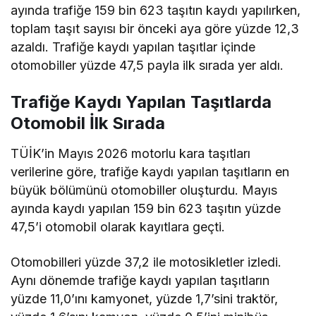
ayında trafiğe 159 bin 623 taşıtın kaydı yapılırken,
toplam taşıt sayısı bir önceki aya göre yüzde 12,3
azaldı. Trafiğe kaydı yapılan taşıtlar içinde
otomobiller yüzde 47,5 payla ilk sırada yer aldı.
Trafiğe Kaydı Yapılan Taşıtlarda
Otomobil İlk Sırada
TÜİK’in Mayıs 2026 motorlu kara taşıtları
verilerine göre, trafiğe kaydı yapılan taşıtların en
büyük bölümünü otomobiller oluşturdu. Mayıs
ayında kaydı yapılan 159 bin 623 taşıtın yüzde
47,5’i otomobil olarak kayıtlara geçti.
Otomobilleri yüzde 37,2 ile motosikletler izledi.
Aynı dönemde trafiğe kaydı yapılan taşıtların
yüzde 11,0’ını kamyonet, yüzde 1,7’sini traktör,