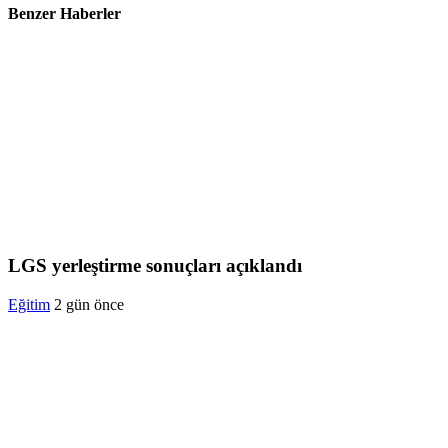
Benzer Haberler
LGS yerleştirme sonuçları açıklandı
Eğitim
2 gün önce