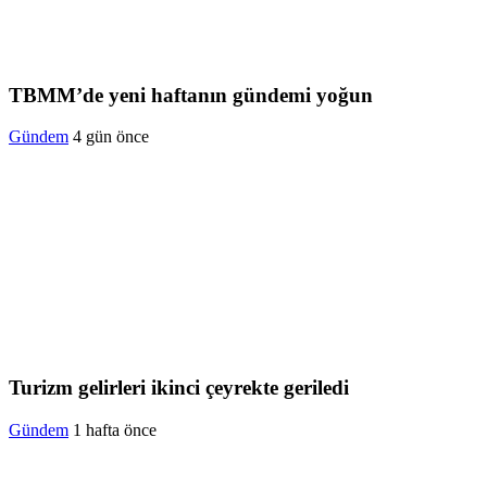
TBMM’de yeni haftanın gündemi yoğun
Gündem
4 gün önce
Turizm gelirleri ikinci çeyrekte geriledi
Gündem
1 hafta önce