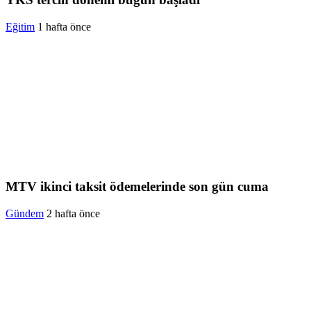
Eğitim
1 hafta önce
MTV ikinci taksit ödemelerinde son gün cuma
Gündem
2 hafta önce