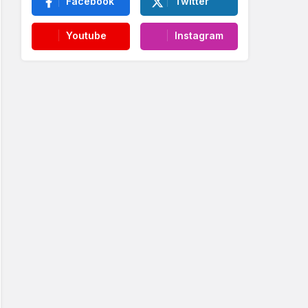
Facebook
Twitter
Youtube
Instagram