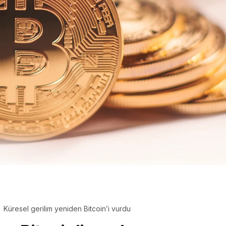
Küresel gerilim yeniden Bitcoin’i vurdu