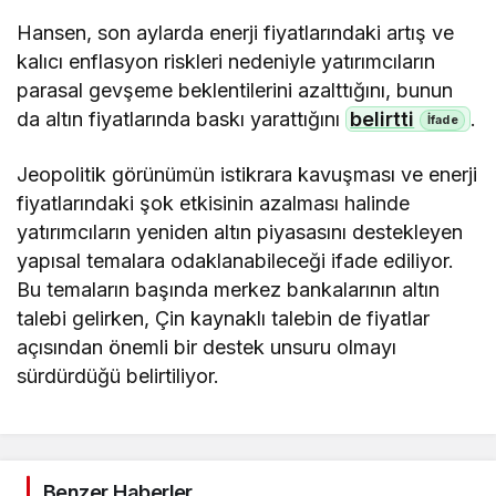
Hansen, son aylarda enerji fiyatlarındaki artış ve
kalıcı enflasyon riskleri nedeniyle yatırımcıların
parasal gevşeme beklentilerini azalttığını, bunun
da altın fiyatlarında baskı yarattığını
belirtti
.
Jeopolitik görünümün istikrara kavuşması ve enerji
fiyatlarındaki şok etkisinin azalması halinde
yatırımcıların yeniden altın piyasasını destekleyen
yapısal temalara odaklanabileceği ifade ediliyor.
Bu temaların başında merkez bankalarının altın
talebi gelirken, Çin kaynaklı talebin de fiyatlar
açısından önemli bir destek unsuru olmayı
sürdürdüğü belirtiliyor.
Benzer Haberler