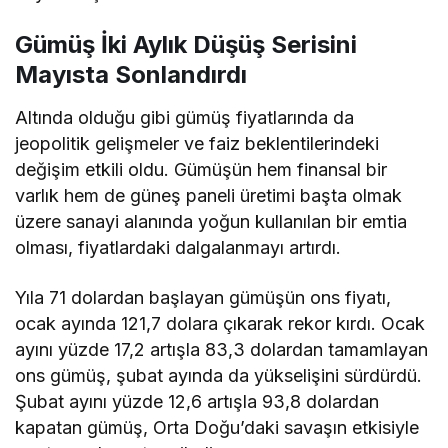
Gümüş İki Aylık Düşüş Serisini
Mayısta Sonlandırdı
Altında olduğu gibi gümüş fiyatlarında da
jeopolitik gelişmeler ve faiz beklentilerindeki
değişim etkili oldu. Gümüşün hem finansal bir
varlık hem de güneş paneli üretimi başta olmak
üzere sanayi alanında yoğun kullanılan bir emtia
olması, fiyatlardaki dalgalanmayı artırdı.
Yıla 71 dolardan başlayan gümüşün ons fiyatı,
ocak ayında 121,7 dolara çıkarak rekor kırdı. Ocak
ayını yüzde 17,2 artışla 83,3 dolardan tamamlayan
ons gümüş, şubat ayında da yükselişini sürdürdü.
Şubat ayını yüzde 12,6 artışla 93,8 dolardan
kapatan gümüş, Orta Doğu’daki savaşın etkisiyle