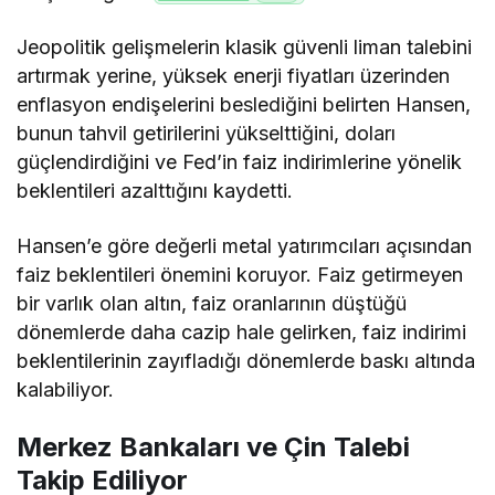
Jeopolitik gelişmelerin klasik güvenli liman talebini
artırmak yerine, yüksek enerji fiyatları üzerinden
enflasyon endişelerini beslediğini belirten Hansen,
bunun tahvil getirilerini yükselttiğini, doları
güçlendirdiğini ve Fed’in faiz indirimlerine yönelik
beklentileri azalttığını kaydetti.
Hansen’e göre değerli metal yatırımcıları açısından
faiz beklentileri önemini koruyor. Faiz getirmeyen
bir varlık olan altın, faiz oranlarının düştüğü
dönemlerde daha cazip hale gelirken, faiz indirimi
beklentilerinin zayıfladığı dönemlerde baskı altında
kalabiliyor.
Merkez Bankaları ve Çin Talebi
Takip Ediliyor